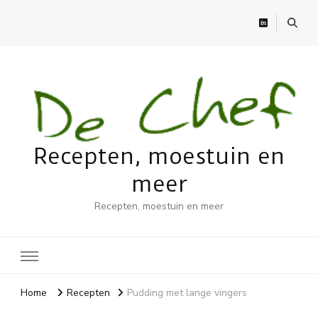
Recepten, moestuin en
meer
Recepten, moestuin en meer
Home
Recepten
Pudding met lange vingers