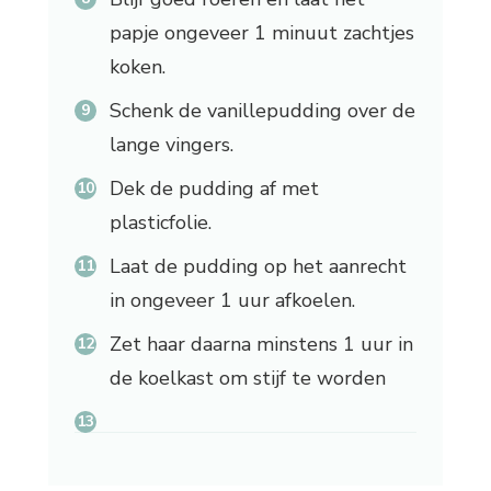
papje ongeveer 1 minuut zachtjes
koken.
Schenk de vanillepudding over de
lange vingers.
Dek de pudding af met
plasticfolie.
Laat de pudding op het aanrecht
in ongeveer 1 uur afkoelen.
Zet haar daarna minstens 1 uur in
de koelkast om stijf te worden