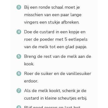
Bij een ronde schaal moet je
misschien van een paar lange
vingers een stukje afbreken.
Doe de custard in een kopje en
roer de poeder met 5 eetlepels
van de melk tot een glad papje.
Breng de rest van de melk aan de
kook.
Roer de suiker en de vanillesuiker
erdoor.
Als de melk kookt, schenk je de
custard in kleine scheutjes erbij.
Blijf goed roeren en laat het