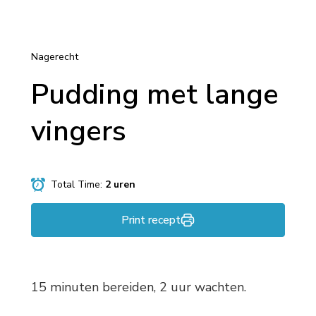
Nagerecht
Pudding met lange
vingers
Total Time:
2 uren
Print recept
15 minuten bereiden, 2 uur wachten.