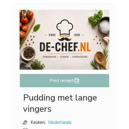
Print recept
Pudding met lange
vingers
Nederlands
Keuken: