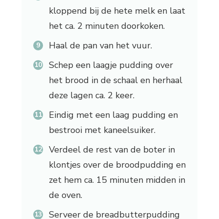
kloppend bij de hete melk en laat
het ca. 2 minuten doorkoken.
Haal de pan van het vuur.
Schep een laagje pudding over
het brood in de schaal en herhaal
deze lagen ca. 2 keer.
Eindig met een laag pudding en
bestrooi met kaneelsuiker.
Verdeel de rest van de boter in
klontjes over de broodpudding en
zet hem ca. 15 minuten midden in
de oven.
Serveer de breadbutterpudding