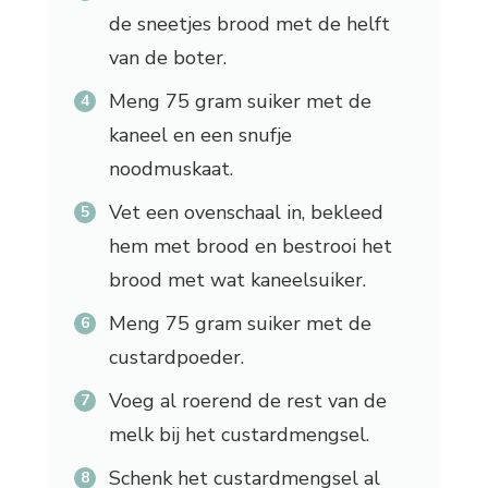
de sneetjes brood met de helft
van de boter.
Meng 75 gram suiker met de
kaneel en een snufje
noodmuskaat.
Vet een ovenschaal in, bekleed
hem met brood en bestrooi het
brood met wat kaneelsuiker.
Meng 75 gram suiker met de
custardpoeder.
Voeg al roerend de rest van de
melk bij het custardmengsel.
Schenk het custardmengsel al