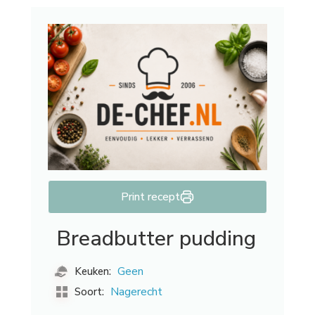
Print recept
Breadbutter pudding
Geen
Keuken:
Nagerecht
Soort: