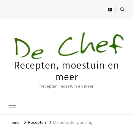
Recepten, moestuin en
meer
Recepten, moestuin en meer
Home
Recepten
Breadbutter pudding