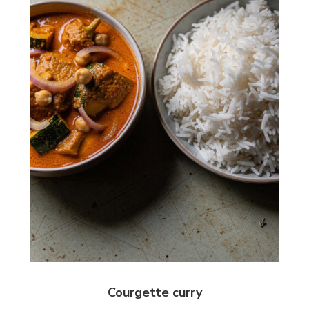
Courgette curry