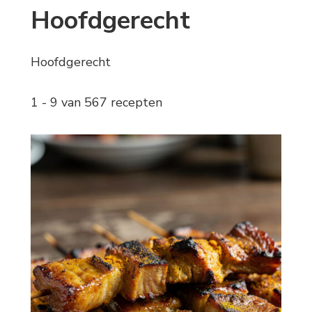
Hoofdgerecht
Hoofdgerecht
1 - 9 van 567 recepten