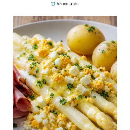
55 minuten