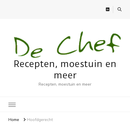
Recepten, moestuin en
meer
Recepten, moestuin en meer
Home
Hoofdgerecht