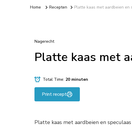
Home
Recepten
Platte kaas met aardbeien en
Nagerecht
Platte kaas met a
Total Time:
20 minuten
Print recept
Platte kaas met aardbeien en speculaas