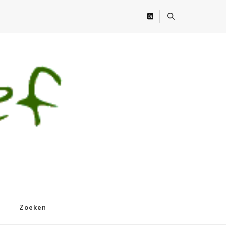
Zoeken