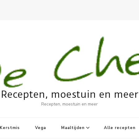
Recepten, moestuin en meer
Recepten, moestuin en meer
Kerstmis
Vega
Maaltijden
Alle recepten