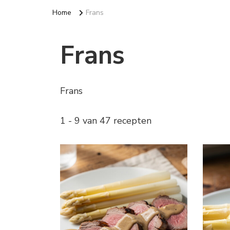
Home
Frans
Frans
Frans
1 - 9 van 47 recepten