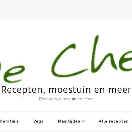
Recepten, moestuin en meer
Recepten, moestuin en meer
Kerstmis
Vega
Maaltijden
Alle recepten