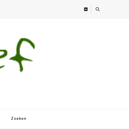
Zoeken