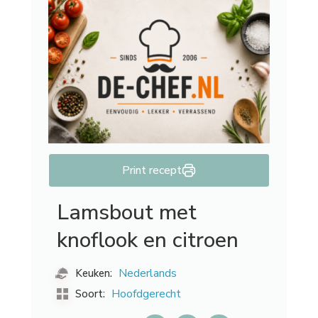
Print recept
Lamsbout met
knoflook en citroen
Nederlands
Keuken:
Hoofdgerecht
Soort: