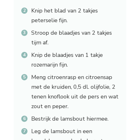
Knip het blad van 2 takjes
peterselie fijn.
Stroop de blaadjes van 2 takjes
tijm af.
Knip de blaadjes van 1 takje
rozemarijn fijn.
Meng citroenrasp en citroensap
met de kruiden, 0,5 dl. olijfolie, 2
tenen knoflook uit de pers en wat
zout en peper.
Bestrijk de lamsbout hiermee.
Leg de lamsbout in een