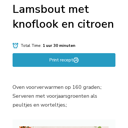
Lamsbout met
knoflook en citroen
Total Time:
1 uur 30 minuten
Print recept
Oven voorverwarmen op 160 graden.;
Serveren met voorjaarsgroenten als
peultjes en worteltjes.;