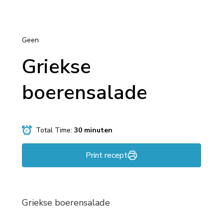
Geen
Griekse
boerensalade
Total Time:
30 minuten
Print recept
Griekse boerensalade