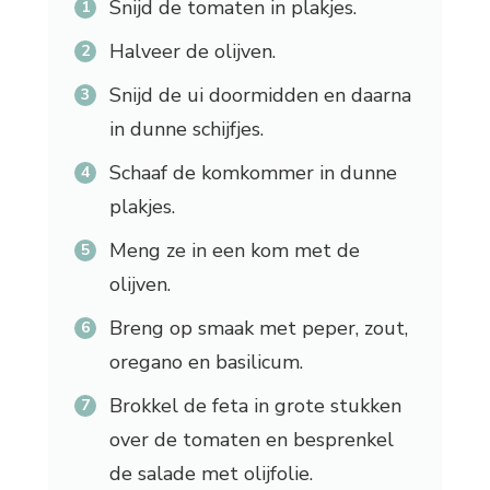
Snijd de tomaten in plakjes.
Halveer de olijven.
Snijd de ui doormidden en daarna
in dunne schijfjes.
Schaaf de komkommer in dunne
plakjes.
Meng ze in een kom met de
olijven.
Breng op smaak met peper, zout,
oregano en basilicum.
Brokkel de feta in grote stukken
over de tomaten en besprenkel
de salade met olijfolie.