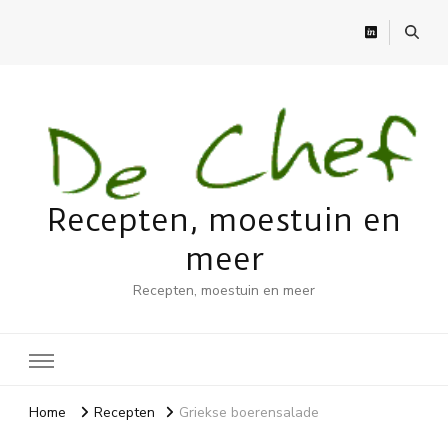
Recepten, moestuin en
meer
Recepten, moestuin en meer
Home
Recepten
Griekse boerensalade