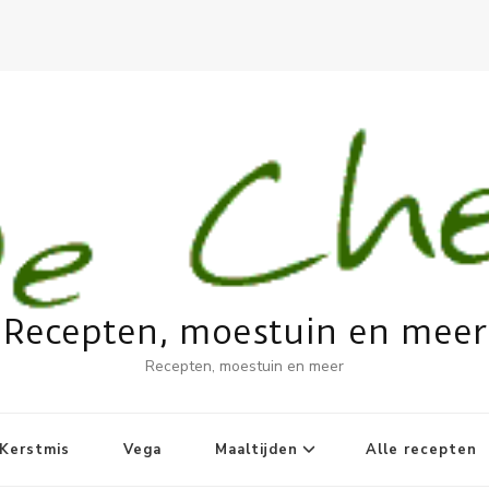
Recepten, moestuin en meer
Recepten, moestuin en meer
Kerstmis
Vega
Maaltijden
Alle recepten