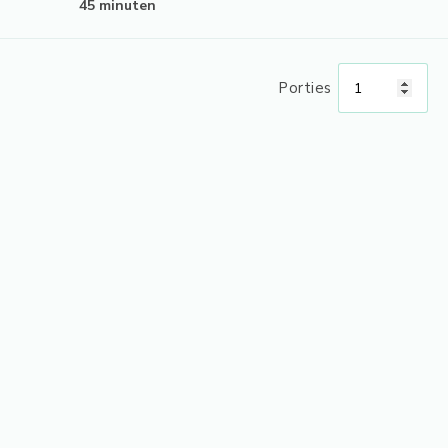
45 minuten
Porties