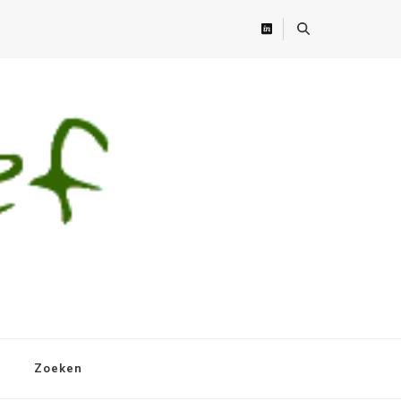
Zoeken