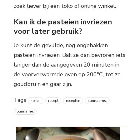
zoek liever bij een toko of online winkel.
Kan ik de pasteien invriezen
voor later gebruik?
Je kunt de gevulde, nog ongebakken
pasteien invriezen. Bak ze dan bevroren iets
langer dan de aangegeven 20 minuten in
de voorverwarmde oven op 200°C, tot ze
goudbruin en gaar zijn.
Tags
koken
recept
recepten
surinaams,
Suriname,