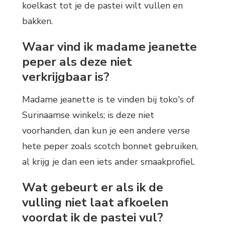
koelkast tot je de pastei wilt vullen en
bakken.
Waar vind ik madame jeanette
peper als deze niet
verkrijgbaar is?
Madame jeanette is te vinden bij toko's of
Surinaamse winkels; is deze niet
voorhanden, dan kun je een andere verse
hete peper zoals scotch bonnet gebruiken,
al krijg je dan een iets ander smaakprofiel.
Wat gebeurt er als ik de
vulling niet laat afkoelen
voordat ik de pastei vul?