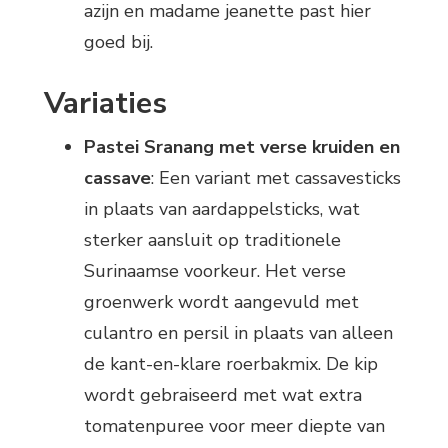
azijn en madame jeanette past hier
goed bij.
Variaties
Pastei Sranang met verse kruiden en
cassave
: Een variant met cassavesticks
in plaats van aardappelsticks, wat
sterker aansluit op traditionele
Surinaamse voorkeur. Het verse
groenwerk wordt aangevuld met
culantro en persil in plaats van alleen
de kant-en-klare roerbakmix. De kip
wordt gebraiseerd met wat extra
tomatenpuree voor meer diepte van