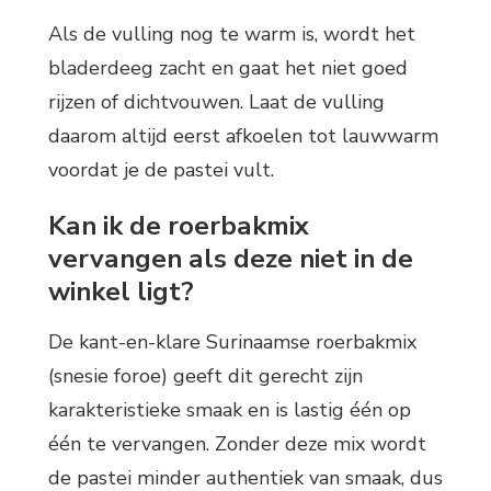
Als de vulling nog te warm is, wordt het
bladerdeeg zacht en gaat het niet goed
rijzen of dichtvouwen. Laat de vulling
daarom altijd eerst afkoelen tot lauwwarm
voordat je de pastei vult.
Kan ik de roerbakmix
vervangen als deze niet in de
winkel ligt?
De kant-en-klare Surinaamse roerbakmix
(snesie foroe) geeft dit gerecht zijn
karakteristieke smaak en is lastig één op
één te vervangen. Zonder deze mix wordt
de pastei minder authentiek van smaak, dus