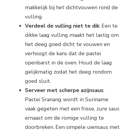
makkelijk bij het dichtvouwen rond de
vulling.
Verdeel de vulling niet te dik
: Een te
dikke laag vulling maakt het lastig om
het deeg goed dicht te vouwen en
verhoogt de kans dat de pastei
openbarst in de oven. Houd de laag
gelijkmatig zodat het deeg rondom
goed sluit.
Serveer met scherpe azijnsaus
:
Pastei Sranang wordt in Suriname
vaak gegeten met een frisse, zure saus
ernaast om de romige vulling te
doorbreken. Een simpele uiensaus met