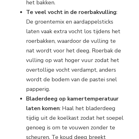
het bakken.
Te veel vocht in de roerbakvulling
:
De groentemix en aardappelsticks
laten vaak extra vocht los tijdens het
roerbakken, waardoor de vulling te
nat wordt voor het deeg. Roerbak de
vulling op wat hoger vuur zodat het
overtollige vocht verdampt, anders
wordt de bodem van de pastei snel
papperig.
Bladerdeeg op kamertemperatuur
laten komen
: Haal het bladerdeeg
tijdig uit de koelkast zodat het soepel
genoeg is om te vouwen zonder te
scheuren. Te koud deeg breekt