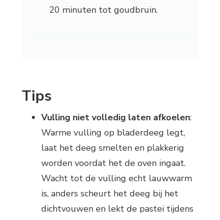
20 minuten tot goudbruin.
Tips
Vulling niet volledig laten afkoelen
:
Warme vulling op bladerdeeg legt,
laat het deeg smelten en plakkerig
worden voordat het de oven ingaat.
Wacht tot de vulling echt lauwwarm
is, anders scheurt het deeg bij het
dichtvouwen en lekt de pastei tijdens