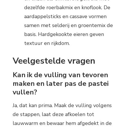
dezelfde roerbakmix en knoflook. De
aardappelsticks en cassave vormen
samen met selderij en groentemix de
basis. Hardgekookte eieren geven
textuur en rijkdom.
Veelgestelde vragen
Kan ik de vulling van tevoren
maken en later pas de pastei
vullen?
Ja, dat kan prima. Maak de vulling volgens
de stappen, laat deze afkoelen tot
lauwwarm en bewaar hem afgedekt in de