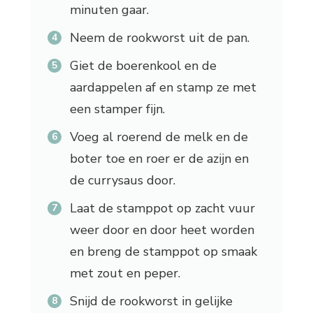
minuten gaar.
Neem de rookworst uit de pan.
Giet de boerenkool en de
aardappelen af en stamp ze met
een stamper fijn.
Voeg al roerend de melk en de
boter toe en roer er de azijn en
de currysaus door.
Laat de stamppot op zacht vuur
weer door en door heet worden
en breng de stamppot op smaak
met zout en peper.
Snijd de rookworst in gelijke