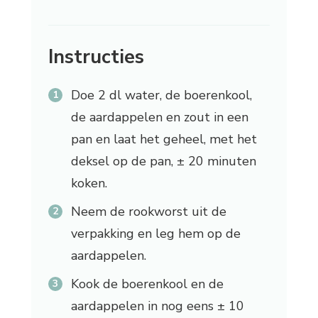
Instructies
Doe 2 dl water, de boerenkool,
de aardappelen en zout in een
pan en laat het geheel, met het
deksel op de pan, ± 20 minuten
koken.
Neem de rookworst uit de
verpakking en leg hem op de
aardappelen.
Kook de boerenkool en de
aardappelen in nog eens ± 10