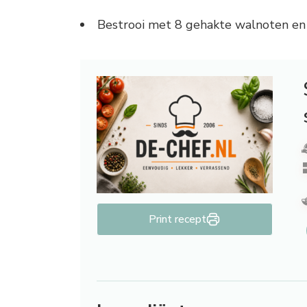
Bestrooi met 8 gehakte walnoten en
Print recept