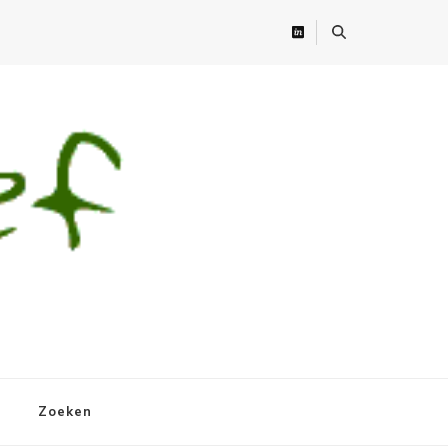
Zoeken