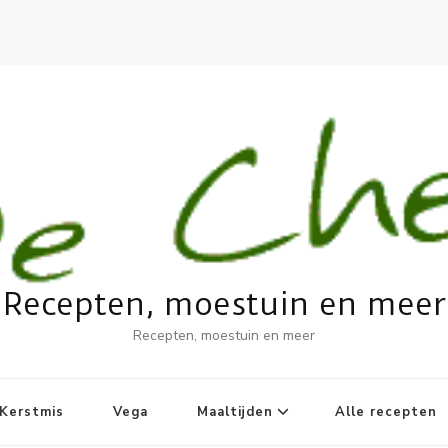
Recepten, moestuin en meer
Recepten, moestuin en meer
Kerstmis
Vega
Maaltijden
Alle recepten