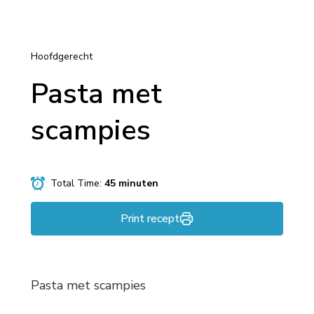
Hoofdgerecht
Pasta met
scampies
Total Time:
45 minuten
Print recept
Pasta met scampies