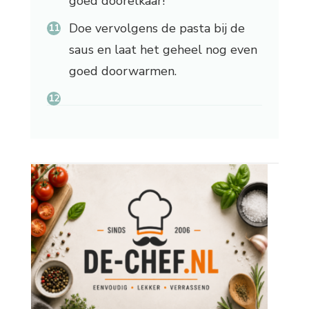
goed doorelkaar!
Doe vervolgens de pasta bij de
saus en laat het geheel nog even
goed doorwarmen.