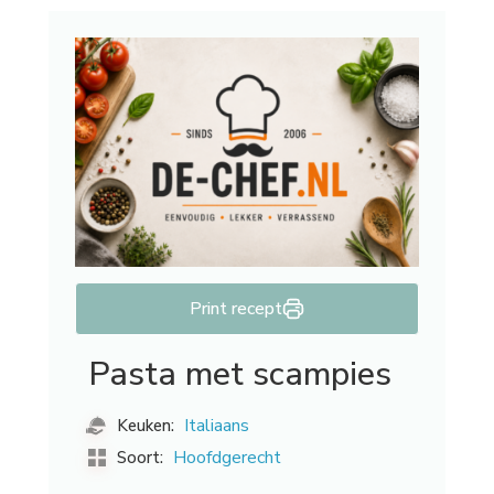
Print recept
Pasta met scampies
Italiaans
Keuken:
Hoofdgerecht
Soort: