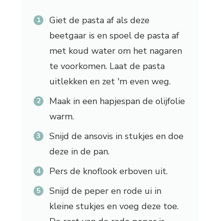
Giet de pasta af als deze
beetgaar is en spoel de pasta af
met koud water om het nagaren
te voorkomen. Laat de pasta
uitlekken en zet 'm even weg.
Maak in een hapjespan de olijfolie
warm.
Snijd de ansovis in stukjes en doe
deze in de pan.
Pers de knoflook erboven uit.
Snijd de peper en rode ui in
kleine stukjes en voeg deze toe.