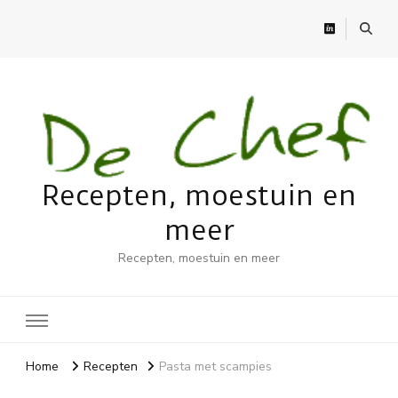
Recepten, moestuin en
meer
Recepten, moestuin en meer
Home
Recepten
Pasta met scampies