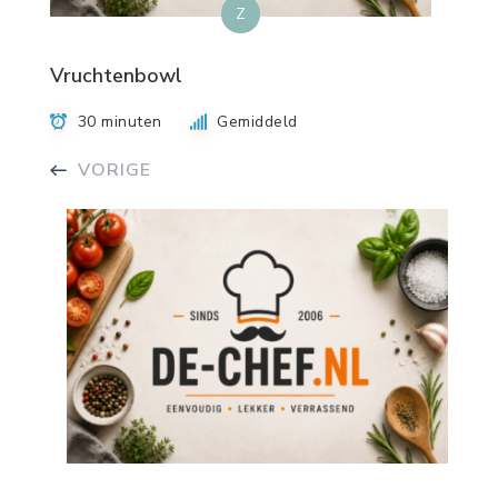
Z
Vruchtenbowl
30 minuten
Gemiddeld
VORIGE