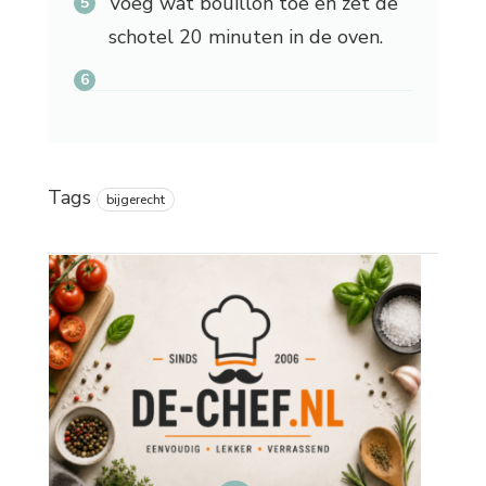
Voeg wat bouillon toe en zet de
schotel 20 minuten in de oven.
Tags
bijgerecht