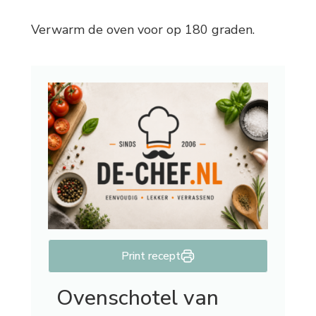
Verwarm de oven voor op 180 graden.
Print recept
Ovenschotel van