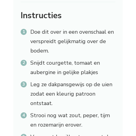
Instructies
Doe dit over in een ovenschaal en
verspreidt gelijkmatig over de
bodem.
Snijdt courgette, tomaat en
aubergine in gelijke plakjes
Leg ze dakpansgewijs op de uien
zodat een kleurig patroon
ontstaat.
Strooi nog wat zout, peper, tijm
en rozemarijn erover.