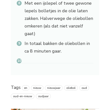
Met een ijslepel of twee gewone
lepels bolletjes in de olie laten
zakken. Halverwege de oliebollen
omkeren (als dat niet vanzelf
gaat)
In totaal bakken de oliebollen in
ca 8 minuten gaar.
Tags
en
nieuw
nieuwjaar
oliebol
oud
oud-en-nieuw
oudjaar