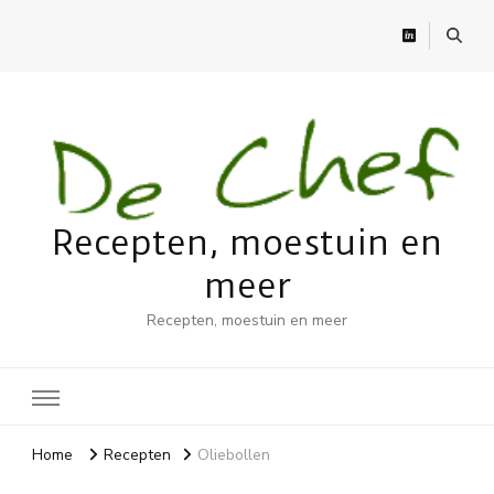
Recepten, moestuin en
meer
Recepten, moestuin en meer
Home
Recepten
Oliebollen