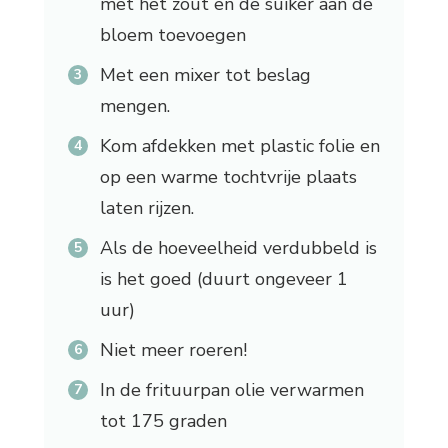
met het zout en de suiker aan de
bloem toevoegen
Met een mixer tot beslag
mengen.
Kom afdekken met plastic folie en
op een warme tochtvrije plaats
laten rijzen.
Als de hoeveelheid verdubbeld is
is het goed (duurt ongeveer 1
uur)
Niet meer roeren!
In de frituurpan olie verwarmen
tot 175 graden