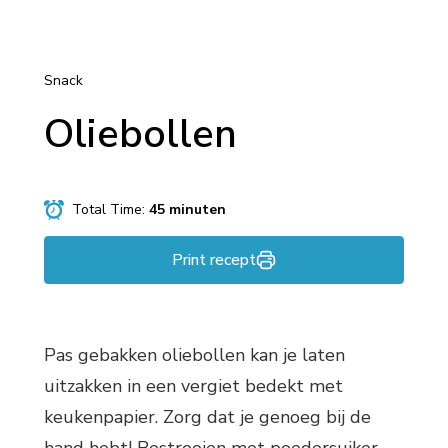
Snack
Oliebollen
Total Time:
45 minuten
Print recept
Pas gebakken oliebollen kan je laten
uitzakken in een vergiet bedekt met
keukenpapier. Zorg dat je genoeg bij de