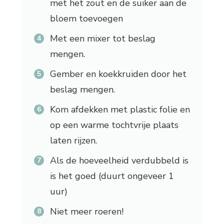
met het zout en de suiker aan de
bloem toevoegen
Met een mixer tot beslag
mengen.
Gember en koekkruiden door het
beslag mengen.
Kom afdekken met plastic folie en
op een warme tochtvrije plaats
laten rijzen.
Als de hoeveelheid verdubbeld is
is het goed (duurt ongeveer 1
uur)
Niet meer roeren!