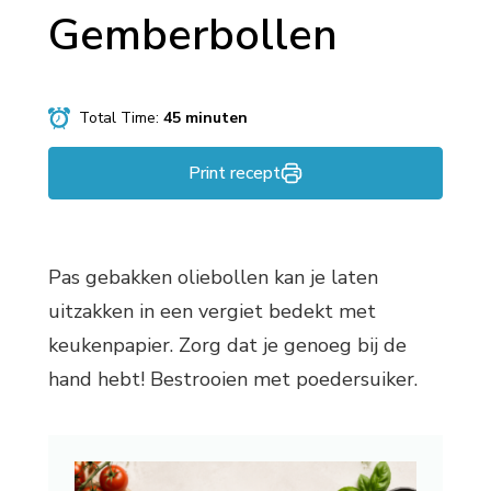
Gemberbollen
Total Time:
45 minuten
Print recept
Pas gebakken oliebollen kan je laten
uitzakken in een vergiet bedekt met
keukenpapier. Zorg dat je genoeg bij de
hand hebt! Bestrooien met poedersuiker.