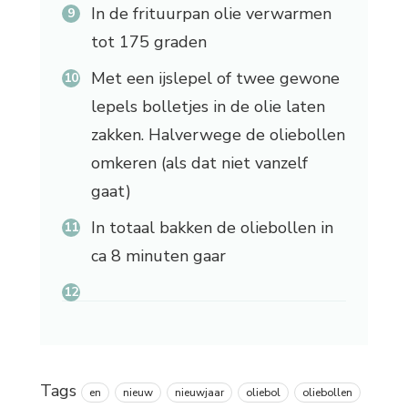
In de frituurpan olie verwarmen
tot 175 graden
Met een ijslepel of twee gewone
lepels bolletjes in de olie laten
zakken. Halverwege de oliebollen
omkeren (als dat niet vanzelf
gaat)
In totaal bakken de oliebollen in
ca 8 minuten gaar
Tags
en
nieuw
nieuwjaar
oliebol
oliebollen