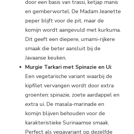
door een basis van trassi, ketjap manis
en gemberwortel. De Madam Jeanette
peper blijft voor de pit, maar de
komijn wordt aangevuld met kurkuma.
Dit geeft een diepere, umami-rijkere
smaak die beter aansluit bij de
Javaanse keuken.
Murgie Tarkari met Spinazie en Ui
:
Een vegetarische variant waarbij de
kipfilet vervangen wordt door extra
groenten: spinazie, zoete aardappel en
extra ui. De masala-marinade en
komijn blijven behouden voor de
karakteristieke Surinaamse smaak.
Perfect als vegavariant op dezelfde