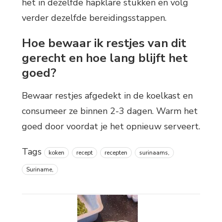
het in dezelfde hapklare stukken en volg
verder dezelfde bereidingsstappen.
Hoe bewaar ik restjes van dit
gerecht en hoe lang blijft het
goed?
Bewaar restjes afgedekt in de koelkast en
consumeer ze binnen 2-3 dagen. Warm het
goed door voordat je het opnieuw serveert.
Tags
koken
recept
recepten
surinaams,
Suriname,