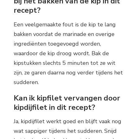
bij het bakken van de kip in dit
recept?
Een veelgemaakte fout is de kip te lang
bakken voordat de marinade en overige
ingrediënten toegevoegd worden,
waardoor de kip droog wordt. Bak de
kipstukken slechts 5 minuten tot ze wit
zijn, ze garen daarna nog verder tijdens het
sudderen.
Kan ik kipfilet vervangen door
kipdijfilet in dit recept?
Ja, kipdijfilet werkt goed en blijft vaak nog
wat sappiger tijdens het sudderen. Snijd