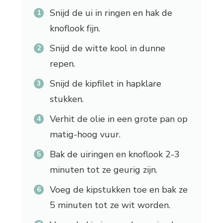
Snijd de ui in ringen en hak de
knoflook fijn.
Snijd de witte kool in dunne
repen.
Snijd de kipfilet in hapklare
stukken.
Verhit de olie in een grote pan op
matig-hoog vuur.
Bak de uiringen en knoflook 2-3
minuten tot ze geurig zijn.
Voeg de kipstukken toe en bak ze
5 minuten tot ze wit worden.