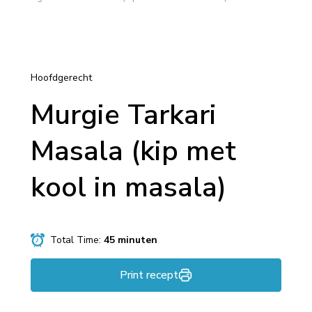
Hoofdgerecht
Murgie Tarkari
Masala (kip met
kool in masala)
Total Time:
45 minuten
Print recept