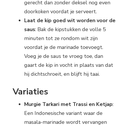
gerecht dan zonder deksel nog even
doorkoken voordat je serveert.
Laat de kip goed wit worden voor de
saus
: Bak de kipstukken de volle 5
minuten tot ze rondom wit zijn
voordat je de marinade toevoegt.
Voeg je de saus te vroeg toe, dan
gaart de kip in vocht in plaats van dat
hij dichtschroeit, en blijft hij taai.
Variaties
Murgie Tarkari met Trassi en Ketjap
:
Een Indonesische variant waar de
masala-marinade wordt vervangen