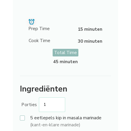
Prep Time
15 minuten
Cook Time
30 minuten
Total Time
45 minuten
Ingrediënten
Porties
5 eetlepels
kip in masala marinade
(kant-en-klare marinade)