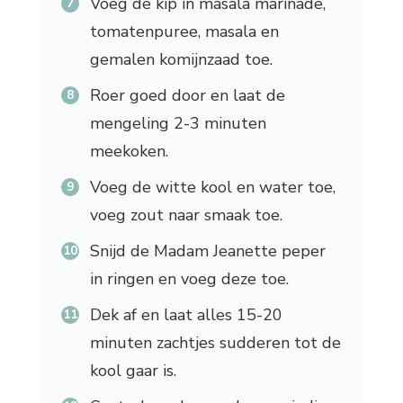
Voeg de kip in masala marinade,
tomatenpuree, masala en
gemalen komijnzaad toe.
Roer goed door en laat de
mengeling 2-3 minuten
meekoken.
Voeg de witte kool en water toe,
voeg zout naar smaak toe.
Snijd de Madam Jeanette peper
in ringen en voeg deze toe.
Dek af en laat alles 15-20
minuten zachtjes sudderen tot de
kool gaar is.