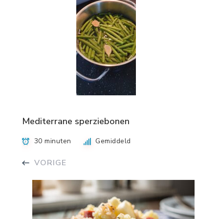
Mediterrane sperziebonen
30 minuten
Gemiddeld
VORIGE