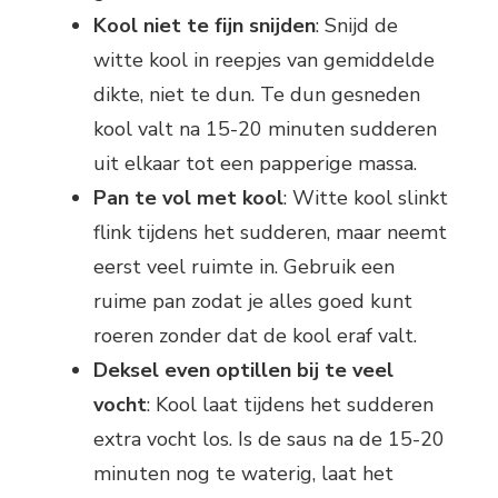
Kool niet te fijn snijden
: Snijd de
witte kool in reepjes van gemiddelde
dikte, niet te dun. Te dun gesneden
kool valt na 15-20 minuten sudderen
uit elkaar tot een papperige massa.
Pan te vol met kool
: Witte kool slinkt
flink tijdens het sudderen, maar neemt
eerst veel ruimte in. Gebruik een
ruime pan zodat je alles goed kunt
roeren zonder dat de kool eraf valt.
Deksel even optillen bij te veel
vocht
: Kool laat tijdens het sudderen
extra vocht los. Is de saus na de 15-20
minuten nog te waterig, laat het