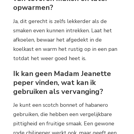
opwarmen?
Ja, dit gerecht is zelfs lekkerder als de
smaken even kunnen intrekken. Laat het
afkoelen, bewaar het afgedekt in de
koelkast en warm het rustig op in een pan
totdat het weer goed heet is.
Ik kan geen Madam Jeanette
peper vinden, wat kan ik
gebruiken als vervanging?
Je kunt een scotch bonnet of habanero
gebruiken, die hebben een vergelijkbare
pittigheid en fruitige smaak. Een gewone
rode chilipeper werkt ook, maar geeft een