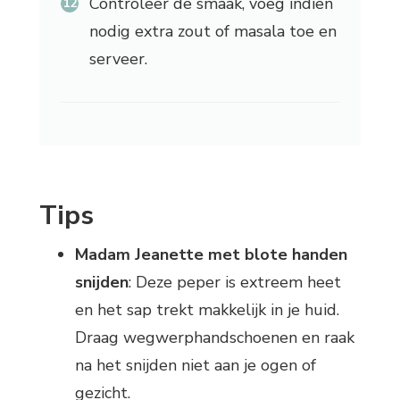
Controleer de smaak, voeg indien
nodig extra zout of masala toe en
serveer.
Tips
Madam Jeanette met blote handen
snijden
: Deze peper is extreem heet
en het sap trekt makkelijk in je huid.
Draag wegwerphandschoenen en raak
na het snijden niet aan je ogen of
gezicht.