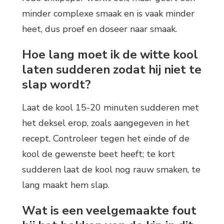
minder complexe smaak en is vaak minder
heet, dus proef en doseer naar smaak.
Hoe lang moet ik de witte kool
laten sudderen zodat hij niet te
slap wordt?
Laat de kool 15-20 minuten sudderen met
het deksel erop, zoals aangegeven in het
recept. Controleer tegen het einde of de
kool de gewenste beet heeft; te kort
sudderen laat de kool nog rauw smaken, te
lang maakt hem slap.
Wat is een veelgemaakte fout