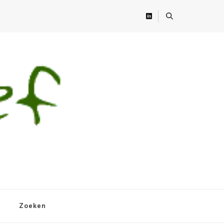
Zoeken