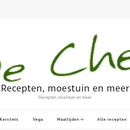
Recepten, moestuin en meer
Recepten, moestuin en meer
Kerstmis
Vega
Maaltijden
Alle recepten