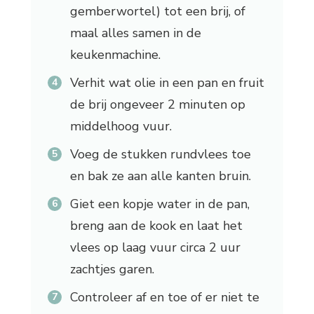
gemberwortel) tot een brij, of
maal alles samen in de
keukenmachine.
Verhit wat olie in een pan en fruit
de brij ongeveer 2 minuten op
middelhoog vuur.
Voeg de stukken rundvlees toe
en bak ze aan alle kanten bruin.
Giet een kopje water in de pan,
breng aan de kook en laat het
vlees op laag vuur circa 2 uur
zachtjes garen.
Controleer af en toe of er niet te