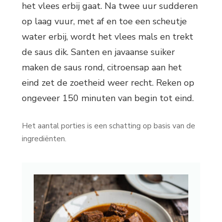
het vlees erbij gaat. Na twee uur sudderen
op laag vuur, met af en toe een scheutje
water erbij, wordt het vlees mals en trekt
de saus dik. Santen en javaanse suiker
maken de saus rond, citroensap aan het
eind zet de zoetheid weer recht. Reken op
ongeveer 150 minuten van begin tot eind.
Het aantal porties is een schatting op basis van de
ingrediënten.