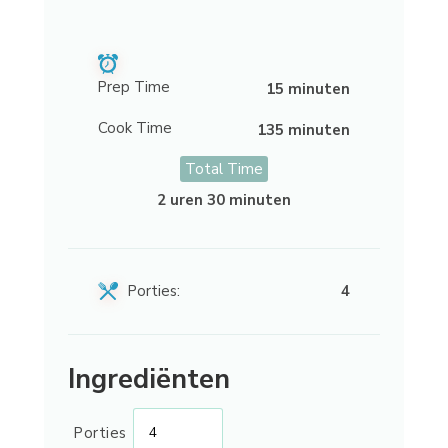
Prep Time
15 minuten
Cook Time
135 minuten
Total Time
2 uren 30 minuten
Porties:
4
Ingrediënten
Porties