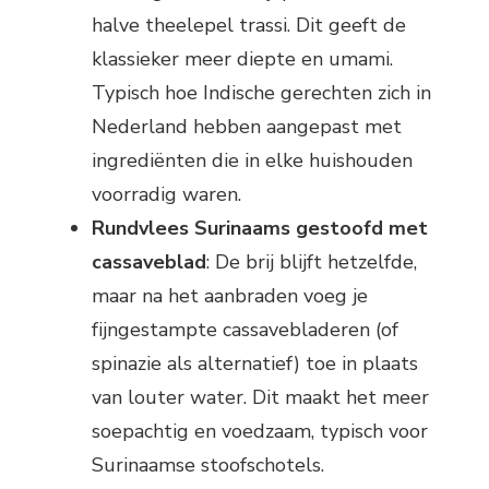
halve theelepel trassi. Dit geeft de
klassieker meer diepte en umami.
Typisch hoe Indische gerechten zich in
Nederland hebben aangepast met
ingrediënten die in elke huishouden
voorradig waren.
Rundvlees Surinaams gestoofd met
cassaveblad
: De brij blijft hetzelfde,
maar na het aanbraden voeg je
fijngestampte cassavebladeren (of
spinazie als alternatief) toe in plaats
van louter water. Dit maakt het meer
soepachtig en voedzaam, typisch voor
Surinaamse stoofschotels.