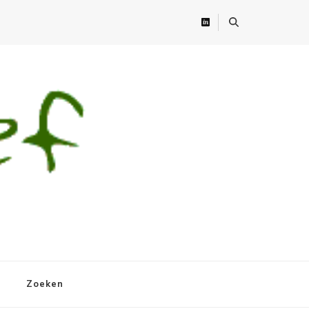
Zoeken