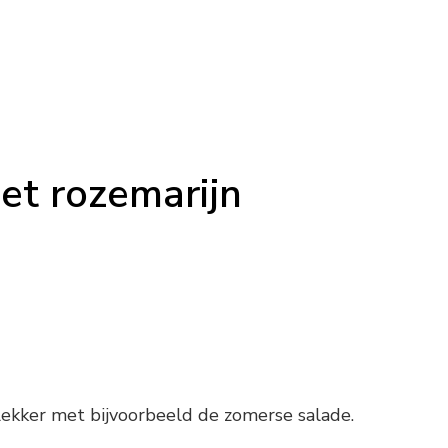
et rozemarijn
ekker met bijvoorbeeld de zomerse salade.