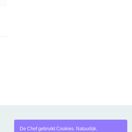
De Chef gebruikt Cookies. Natuurlijk.