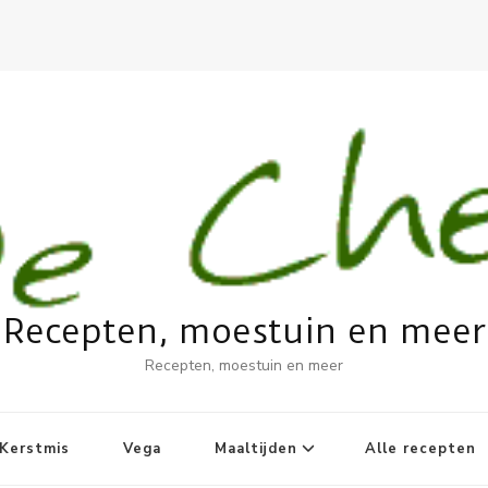
Recepten, moestuin en meer
Recepten, moestuin en meer
Kerstmis
Vega
Maaltijden
Alle recepten