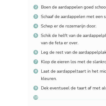
Boen de aardappelen goed schoo
Schaaf de aardappelen met een sc
Schep er de rozemarijn door.
Schik de helft van de aardappelpl
van de feta er over.
Leg de rest van de aardappelplakj
Klop de eieren los met de slankr
Laat de aardappeltaart in het mi
kleuren.
Dek eventueel de taart af met al