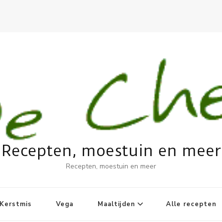
Recepten, moestuin en meer
Recepten, moestuin en meer
Kerstmis
Vega
Maaltijden
Alle recepten