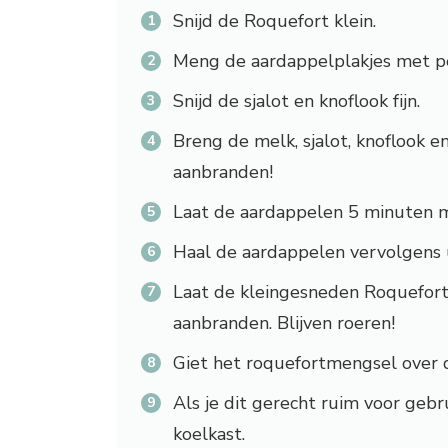
Snijd de Roquefort klein.
Meng de aardappelplakjes met pe
Snijd de sjalot en knoflook fijn.
Breng de melk, sjalot, knoflook e
aanbranden!
Laat de aardappelen 5 minuten 
Haal de aardappelen vervolgens u
Laat de kleingesneden Roquefort
aanbranden. Blijven roeren!
Giet het roquefortmengsel over 
Als je dit gerecht ruim voor gebr
koelkast.