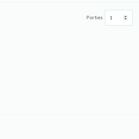
Porties