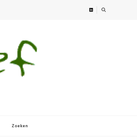
Zoeken