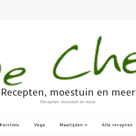
Recepten, moestuin en meer
Recepten, moestuin en meer
Kerstmis
Vega
Maaltijden
Alle recepten