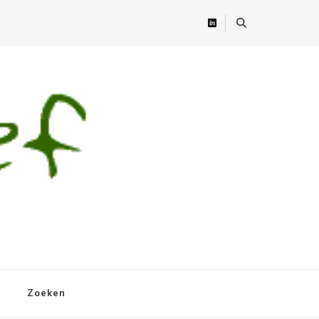
Zoeken