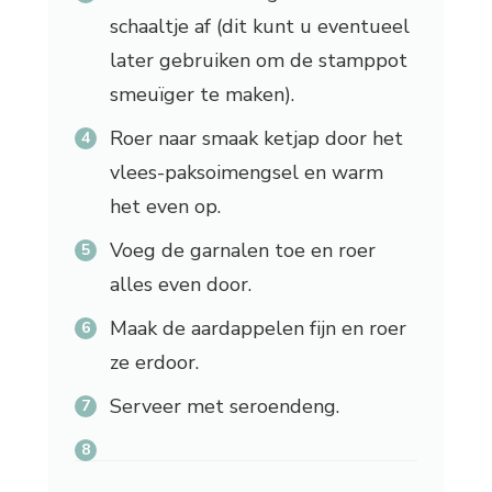
schaaltje af (dit kunt u eventueel
later gebruiken om de stamppot
smeuïger te maken).
Roer naar smaak ketjap door het
vlees-paksoimengsel en warm
het even op.
Voeg de garnalen toe en roer
alles even door.
Maak de aardappelen fijn en roer
ze erdoor.
Serveer met seroendeng.