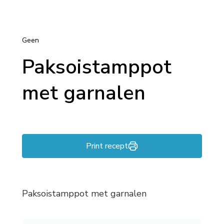
Geen
Paksoistamppot
met garnalen
Print recept
Paksoistamppot met garnalen