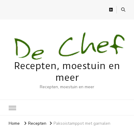
Recepten, moestuin en
meer
Recepten, moestuin en meer
Home
Recepten
Paksoistamppot met garnalen