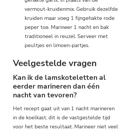
vermout-kruidenmix. Gebruik dezelfde
kruiden maar voeg 1 fijngehakte rode
peper toe. Marineer 1 nacht en bak
traditioneel in reuzel. Serveer met
peultjes en limoen-partjes.
Veelgestelde vragen
Kan ik de lamskoteletten al
eerder marineren dan één
nacht van tevoren?
Het recept gaat uit van 1 nacht marineren
in de koelkast, dit is de vastgestelde tijd
voor het beste resultaat. Marineer niet veel