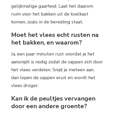
gelijkmatige gaarheid. Laat het daarom
ruim voor het bakken uit de koelkast
komen, zoals in de bereiding staat.
Moet het vlees echt rusten na
het bakken, en waarom?
Ja, een paar minuten rust voordat je het
aansnijdt is nodig zodat de sappen zich door
het vlees verdelen. Snijd je meteen aan,
dan lopen de sappen eruit en wordt het
vlees droger.
Kan ik de peultjes vervangen
door een andere groente?