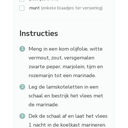
munt
(enkele blaadjes ter versiering)
Instructies
Meng in een kom olijfolie, witte
vermout, zout, versgemalen
zwarte peper, marjolein, tijm en
rozemarijn tot een marinade.
Leg de lamskoteletten in een
schaal en bestrijk het vlees met
de marinade.
Dek de schaal af en laat het vlees
1 nacht in de koelkast marineren.