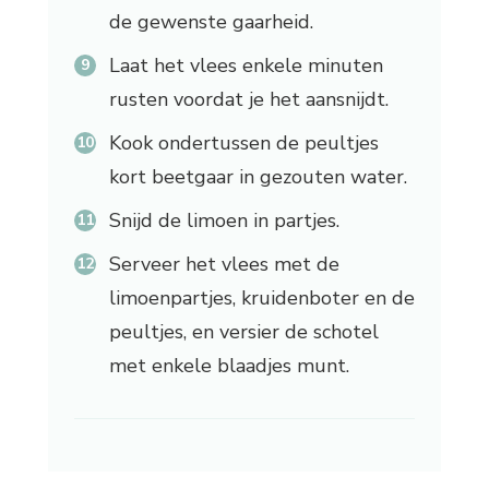
de gewenste gaarheid.
Laat het vlees enkele minuten
rusten voordat je het aansnijdt.
Kook ondertussen de peultjes
kort beetgaar in gezouten water.
Snijd de limoen in partjes.
Serveer het vlees met de
limoenpartjes, kruidenboter en de
peultjes, en versier de schotel
met enkele blaadjes munt.