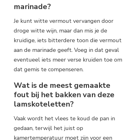
marinade?
Je kunt witte vermout vervangen door
droge witte wijn, maar dan mis je de
kruidige, iets bitterdere toon die vermout
aan de marinade geeft. Voeg in dat geval
eventueel iets meer verse kruiden toe om
dat gemis te compenseren.
Wat is de meest gemaakte
fout bij het bakken van deze
lamskoteletten?
Vaak wordt het vlees te koud de pan in
gedaan, terwijl het juist op
kamertemperatuur moet zijn voor een