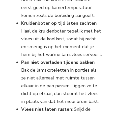
eerst goed op kamertemperatuur
komen zoals de bereiding aangeeft.
Kruidenboter op tijd laten zachten
:
Haal de kruidenboter tegelijk met het
vlees uit de koelkast, zodat hij zacht
en smeuïg is op het moment dat je
hem bij het warme lamsvlees serveert.
Pan niet overladen tijdens bakken
:
Bak de lamskoteletten in porties als
ze niet allemaal met ruimte tussen
elkaar in de pan passen. Liggen ze te
dicht op elkaar, dan stoomt het vlees
in plaats van dat het mooi bruin bakt.
Vlees niet laten rusten
: Snijd de