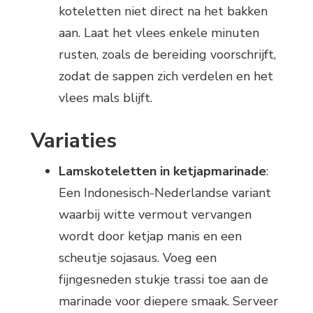
koteletten niet direct na het bakken
aan. Laat het vlees enkele minuten
rusten, zoals de bereiding voorschrijft,
zodat de sappen zich verdelen en het
vlees mals blijft.
Variaties
Lamskoteletten in ketjapmarinade
:
Een Indonesisch-Nederlandse variant
waarbij witte vermout vervangen
wordt door ketjap manis en een
scheutje sojasaus. Voeg een
fijngesneden stukje trassi toe aan de
marinade voor diepere smaak. Serveer