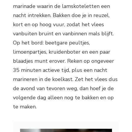
marinade waarin de lamskoteletten een
nacht intrekken. Bakken doe je in reuzel,
kort en op hoog vuur, zodat het vlees
vanbuiten bruint en vanbinnen mals blijft.
Op het bord: beetgare peultjes,
limoenpartjes, kruidenboter en een paar
blaadjes munt erover. Reken op ongeveer
35 minuten actieve tijd, plus een nacht
marineren in de koelkast. Zet het vlees dus
de avond van tevoren weg, dan hoef je de
volgende dag alleen nog te bakken en op
te maken.