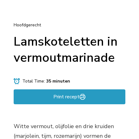
Hoofdgerecht
Lamskoteletten in
vermoutmarinade
Total Time:
35 minuten
Print recept
Witte vermout, olijfolie en drie kruiden
(marjolein, tijm, rozemarijn) vormen de