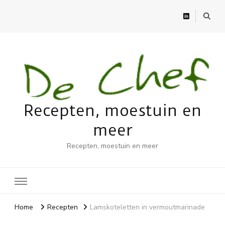
Recepten, moestuin en
meer
Recepten, moestuin en meer
Home
Recepten
Lamskoteletten in vermoutmarinade