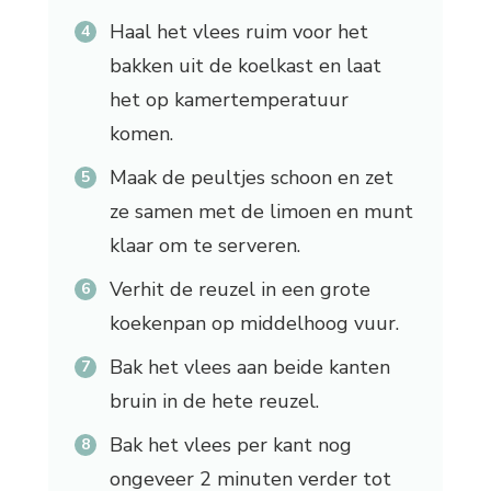
Haal het vlees ruim voor het
bakken uit de koelkast en laat
het op kamertemperatuur
komen.
Maak de peultjes schoon en zet
ze samen met de limoen en munt
klaar om te serveren.
Verhit de reuzel in een grote
koekenpan op middelhoog vuur.
Bak het vlees aan beide kanten
bruin in de hete reuzel.
Bak het vlees per kant nog
ongeveer 2 minuten verder tot