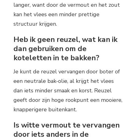
langer, want door de vermout en het zout
kan het vlees een minder prettige
structuur krijgen.
Heb ik geen reuzel, wat kan ik
dan gebruiken om de
koteletten in te bakken?
Je kunt de reuzel vervangen door boter of
een neutrale bak-olie, al krijgt het vlees
dan iets minder smaak en korst. Reuzel
geeft door zijn hoge rookpunt een mooiere,
knapperigere buitenkant.
Is witte vermout te vervangen
door iets anders in de