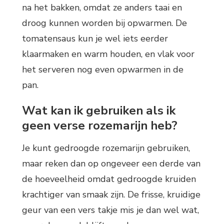
na het bakken, omdat ze anders taai en
droog kunnen worden bij opwarmen. De
tomatensaus kun je wel iets eerder
klaarmaken en warm houden, en vlak voor
het serveren nog even opwarmen in de
pan.
Wat kan ik gebruiken als ik
geen verse rozemarijn heb?
Je kunt gedroogde rozemarijn gebruiken,
maar reken dan op ongeveer een derde van
de hoeveelheid omdat gedroogde kruiden
krachtiger van smaak zijn. De frisse, kruidige
geur van een vers takje mis je dan wel wat,