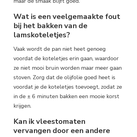
maar de smaak blijft goed.
Wat is een veelgemaakte fout
bij het bakken van de
lamskoteletjes?
Vaak wordt de pan niet heet genoeg
voordat de koteletjes erin gaan, waardoor
ze niet mooi bruin worden maar meer gaan
stoven. Zorg dat de olijfolie goed heet is
voordat je de koteletjes toevoegt, zodat ze
in de ± 6 minuten bakken een mooie korst
krijgen.
Kan ik vleestomaten
vervangen door een andere