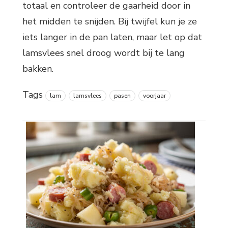
totaal en controleer de gaarheid door in
het midden te snijden. Bij twijfel kun je ze
iets langer in de pan laten, maar let op dat
lamsvlees snel droog wordt bij te lang
bakken.
Tags
lam
lamsvlees
pasen
voorjaar