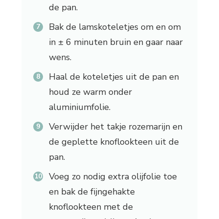
de pan.
Bak de lamskoteletjes om en om
in ± 6 minuten bruin en gaar naar
wens.
Haal de koteletjes uit de pan en
houd ze warm onder
aluminiumfolie.
Verwijder het takje rozemarijn en
de geplette knoflookteen uit de
pan.
Voeg zo nodig extra olijfolie toe
en bak de fijngehakte
knoflookteen met de