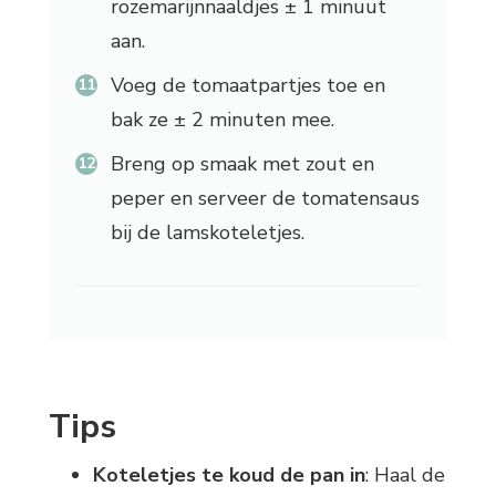
rozemarijnnaaldjes ± 1 minuut
aan.
Voeg de tomaatpartjes toe en
bak ze ± 2 minuten mee.
Breng op smaak met zout en
peper en serveer de tomatensaus
bij de lamskoteletjes.
Tips
Koteletjes te koud de pan in
: Haal de