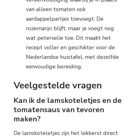
van alleen tomaten ook
aardappelpartjes toevoegt. De
rozemarijn blijft, maar je voegt nog
wat peterselie toe. Dit maakt het
recept voller en geschikter voor de
Nederlandse huistafel, met dezelfde
eenvoudige bereiding.
Veelgestelde vragen
Kan ik de lamskoteletjes en de
tomatensaus van tevoren
maken?
De lamskoteletjes zijn het lekkerst direct