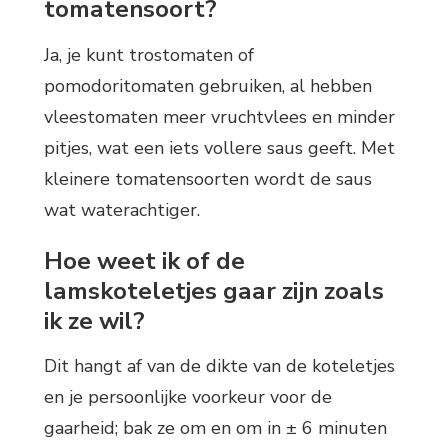
tomatensoort?
Ja, je kunt trostomaten of
pomodoritomaten gebruiken, al hebben
vleestomaten meer vruchtvlees en minder
pitjes, wat een iets vollere saus geeft. Met
kleinere tomatensoorten wordt de saus
wat waterachtiger.
Hoe weet ik of de
lamskoteletjes gaar zijn zoals
ik ze wil?
Dit hangt af van de dikte van de koteletjes
en je persoonlijke voorkeur voor de
gaarheid; bak ze om en om in ± 6 minuten