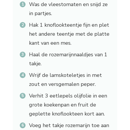
Was de vleestomaten en snijd ze
in partjes.
Hak 1 knoflookteentje fijn en plet
het andere teentje met de platte
kant van een mes.
Haal de rozemarijnnaaldjes van 1
takje.
Wrijf de lamskoteletjes in met
zout en versgemalen peper.
Verhit 3 eetlepels olijfolie in een
grote koekenpan en fruit de
geplette knoflookteen kort aan.
Voeg het takje rozemarijn toe aan