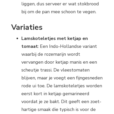
liggen, dus serveer er wat stokbrood
bij om de pan mee schoon te vegen.
Variaties
Lamskoteletjes met ketjap en
tomaat
: Een Indo-Hollandse variant
waarbij de rozemarijn wordt
vervangen door ketjap manis en een
scheutje trassi. De vleestomaten
blijven, maar je voegt een fijngesneden
rode ui toe. De lamskoteletjes worden
eerst kort in ketjap gemarineerd
voordat je ze bakt. Dit geeft een zoet-
hartige smaak die typisch is voor de