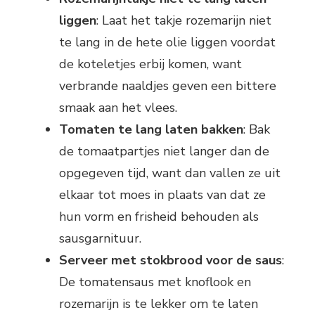
liggen
: Laat het takje rozemarijn niet
te lang in de hete olie liggen voordat
de koteletjes erbij komen, want
verbrande naaldjes geven een bittere
smaak aan het vlees.
Tomaten te lang laten bakken
: Bak
de tomaatpartjes niet langer dan de
opgegeven tijd, want dan vallen ze uit
elkaar tot moes in plaats van dat ze
hun vorm en frisheid behouden als
sausgarnituur.
Serveer met stokbrood voor de saus
:
De tomatensaus met knoflook en
rozemarijn is te lekker om te laten