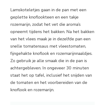
Lamskoteletjes gaan in de pan met een
geplette knoflookteen en een takje
rozemarijn, zodat het vet die aroma’s
opneemt tijdens het bakken. Na het bakken
van het vlees maak je in dezelfde pan een
snelle tomatensaus met vleestomaten,
fijngehakte knoflook en rozemarijnnaaldjes.
Zo gebruik je alle smaak die in de pan is
achtergebleven. In ongeveer 30 minuten
staat het op tafel, inclusief het snijden van
de tomaten en het voorbereiden van de
knoflook en rozemarijn.