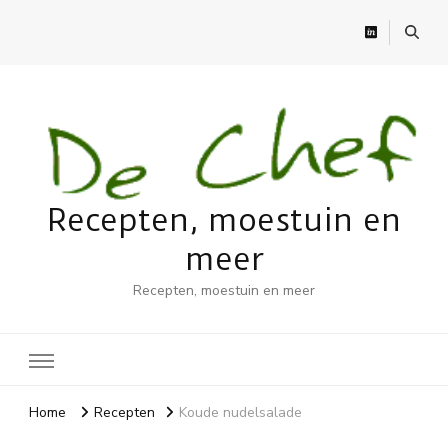
Recepten, moestuin en
meer
Recepten, moestuin en meer
Home
Recepten
Koude nudelsalade