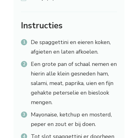
Instructies
De spaggettini en eieren koken,
afgieten en laten afkoelen.
Een grote pan of schaal nemen en
hierin alle klein gesneden ham,
salami, meat, paprika, uien en fijn
gehakte peterselie en bieslook
mengen.
Mayonaise, ketchup en mosterd,
peper en zout er bij doen.
Tot slot spaggettini er doorheen