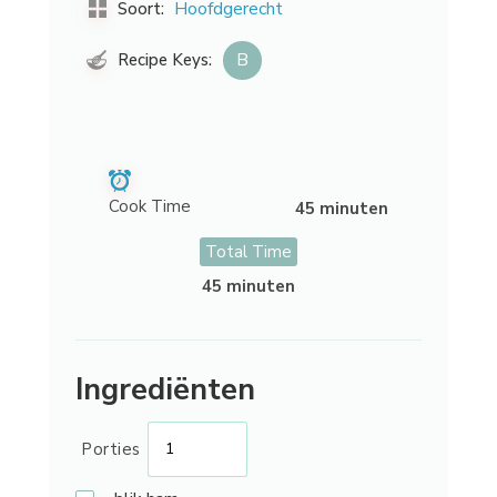
Hoofdgerecht
Soort:
B
Recipe Keys:
Cook Time
45 minuten
Total Time
45 minuten
Ingrediënten
Porties