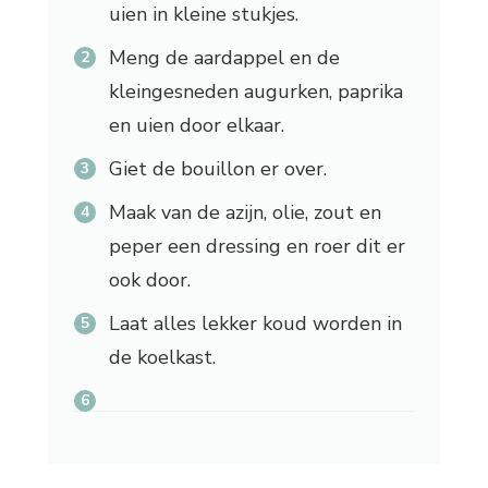
uien in kleine stukjes.
Meng de aardappel en de
kleingesneden augurken, paprika
en uien door elkaar.
Giet de bouillon er over.
Maak van de azijn, olie, zout en
peper een dressing en roer dit er
ook door.
Laat alles lekker koud worden in
de koelkast.