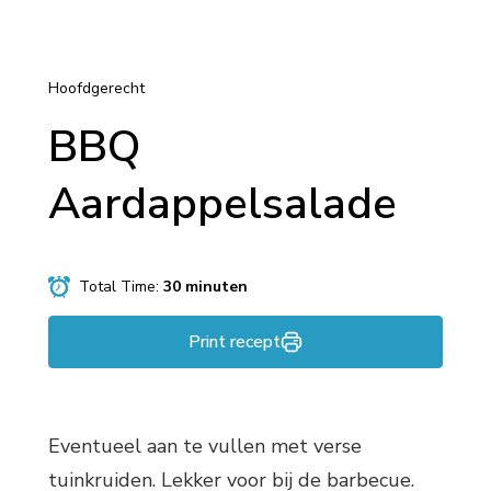
Hoofdgerecht
BBQ
Aardappelsalade
Total Time:
30 minuten
Print recept
Eventueel aan te vullen met verse
tuinkruiden. Lekker voor bij de barbecue.