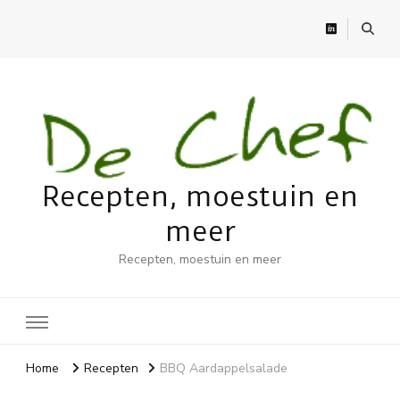
Recepten, moestuin en
meer
Recepten, moestuin en meer
Home
Recepten
BBQ Aardappelsalade