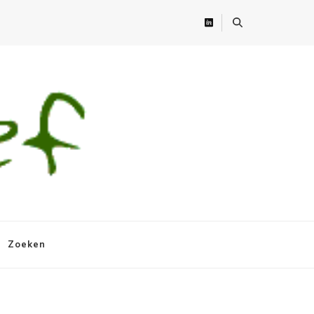
Zoeken