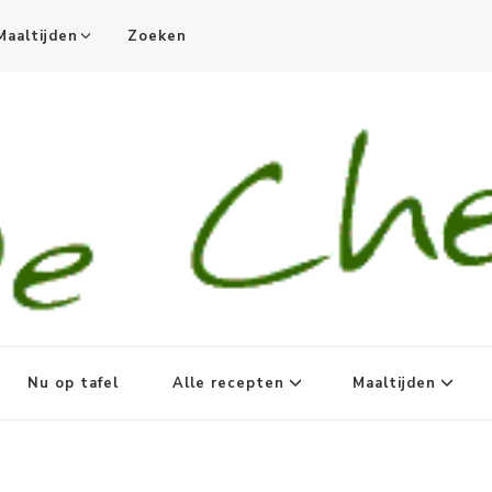
Maaltijden
Zoeken
Nu op tafel
Alle recepten
Maaltijden