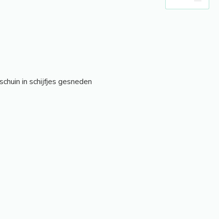
chuin in schijfjes gesneden