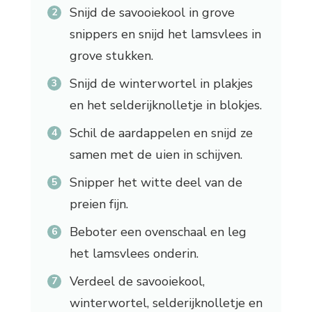
Snijd de savooiekool in grove
snippers en snijd het lamsvlees in
grove stukken.
Snijd de winterwortel in plakjes
en het selderijknolletje in blokjes.
Schil de aardappelen en snijd ze
samen met de uien in schijven.
Snipper het witte deel van de
preien fijn.
Beboter een ovenschaal en leg
het lamsvlees onderin.
Verdeel de savooiekool,
winterwortel, selderijknolletje en