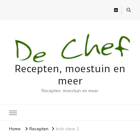
Recepten, moestuin en
meer
Recepten, moestuin en meer
Home
Recepten
Irish stew 1