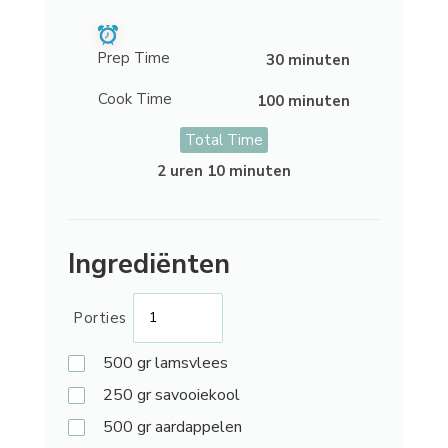
Prep Time
30 minuten
Cook Time
100 minuten
Total Time
2 uren 10 minuten
Ingrediënten
Porties
500 gr
lamsvlees
250 gr
savooiekool
500 gr
aardappelen