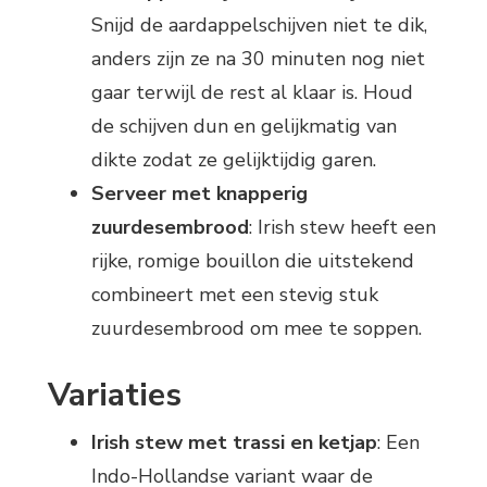
Snijd de aardappelschijven niet te dik,
anders zijn ze na 30 minuten nog niet
gaar terwijl de rest al klaar is. Houd
de schijven dun en gelijkmatig van
dikte zodat ze gelijktijdig garen.
Serveer met knapperig
zuurdesembrood
: Irish stew heeft een
rijke, romige bouillon die uitstekend
combineert met een stevig stuk
zuurdesembrood om mee te soppen.
Variaties
Irish stew met trassi en ketjap
: Een
Indo-Hollandse variant waar de