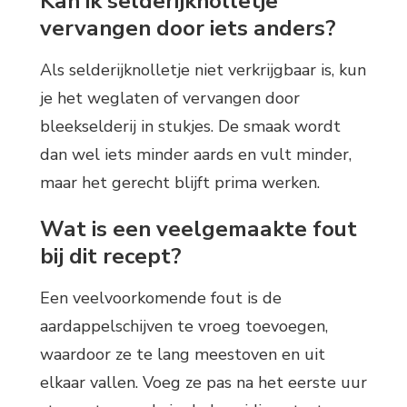
Kan ik selderijknolletje
vervangen door iets anders?
Als selderijknolletje niet verkrijgbaar is, kun
je het weglaten of vervangen door
bleekselderij in stukjes. De smaak wordt
dan wel iets minder aards en vult minder,
maar het gerecht blijft prima werken.
Wat is een veelgemaakte fout
bij dit recept?
Een veelvoorkomende fout is de
aardappelschijven te vroeg toevoegen,
waardoor ze te lang meestoven en uit
elkaar vallen. Voeg ze pas na het eerste uur