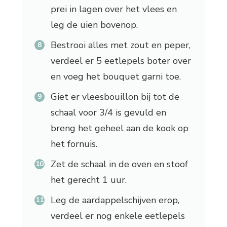
prei in lagen over het vlees en
leg de uien bovenop.
Bestrooi alles met zout en peper,
verdeel er 5 eetlepels boter over
en voeg het bouquet garni toe.
Giet er vleesbouillon bij tot de
schaal voor 3/4 is gevuld en
breng het geheel aan de kook op
het fornuis.
Zet de schaal in de oven en stoof
het gerecht 1 uur.
Leg de aardappelschijven erop,
verdeel er nog enkele eetlepels