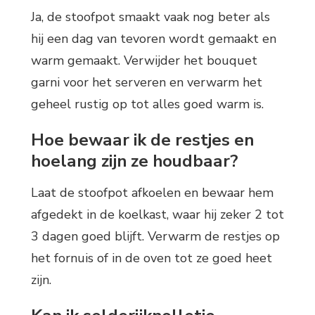
Ja, de stoofpot smaakt vaak nog beter als
hij een dag van tevoren wordt gemaakt en
warm gemaakt. Verwijder het bouquet
garni voor het serveren en verwarm het
geheel rustig op tot alles goed warm is.
Hoe bewaar ik de restjes en
hoelang zijn ze houdbaar?
Laat de stoofpot afkoelen en bewaar hem
afgedekt in de koelkast, waar hij zeker 2 tot
3 dagen goed blijft. Verwarm de restjes op
het fornuis of in de oven tot ze goed heet
zijn.