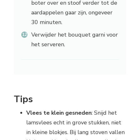
boter over en stoof verder tot de
aardappelen gaar zijn, ongeveer
30 minuten.
Verwijder het bouquet garni voor
het serveren.
Tips
Vlees te klein gesneden
: Snijd het
lamsvlees echt in grove stukken, niet
in kleine blokjes. Bij lang stoven vallen