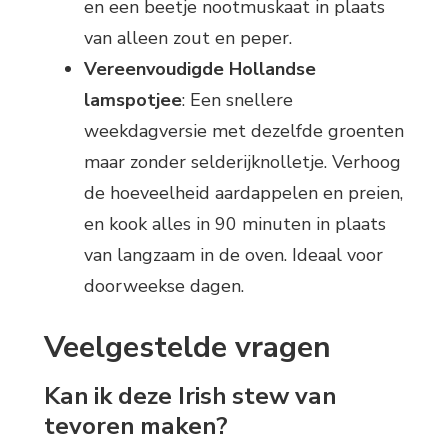
en een beetje nootmuskaat in plaats
van alleen zout en peper.
Vereenvoudigde Hollandse
lamspotjee
: Een snellere
weekdagversie met dezelfde groenten
maar zonder selderijknolletje. Verhoog
de hoeveelheid aardappelen en preien,
en kook alles in 90 minuten in plaats
van langzaam in de oven. Ideaal voor
doorweekse dagen.
Veelgestelde vragen
Kan ik deze Irish stew van
tevoren maken?