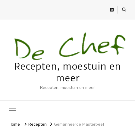
Recepten, moestuin en
meer
Recepten, moestuin en meer
Home
Recepten
Gemarineerde Masterbeef