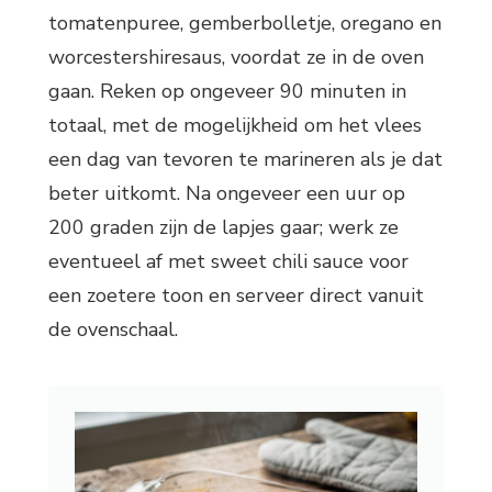
tomatenpuree, gemberbolletje, oregano en
worcestershiresaus, voordat ze in de oven
gaan. Reken op ongeveer 90 minuten in
totaal, met de mogelijkheid om het vlees
een dag van tevoren te marineren als je dat
beter uitkomt. Na ongeveer een uur op
200 graden zijn de lapjes gaar; werk ze
eventueel af met sweet chili sauce voor
een zoetere toon en serveer direct vanuit
de ovenschaal.