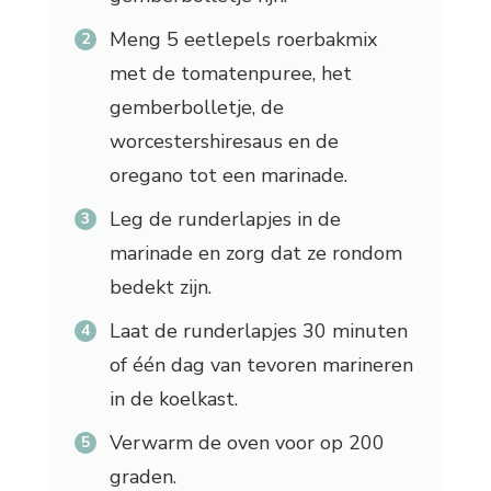
Meng 5 eetlepels roerbakmix
met de tomatenpuree, het
gemberbolletje, de
worcestershiresaus en de
oregano tot een marinade.
Leg de runderlapjes in de
marinade en zorg dat ze rondom
bedekt zijn.
Laat de runderlapjes 30 minuten
of één dag van tevoren marineren
in de koelkast.
Verwarm de oven voor op 200
graden.