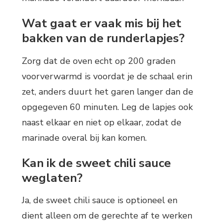
Wat gaat er vaak mis bij het
bakken van de runderlapjes?
Zorg dat de oven echt op 200 graden
voorverwarmd is voordat je de schaal erin
zet, anders duurt het garen langer dan de
opgegeven 60 minuten. Leg de lapjes ook
naast elkaar en niet op elkaar, zodat de
marinade overal bij kan komen.
Kan ik de sweet chili sauce
weglaten?
Ja, de sweet chili sauce is optioneel en
dient alleen om de gerechte af te werken