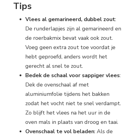
Tips
Vlees al gemarineerd, dubbel zout
:
De runderlapjes zijn al gemarineerd en
de roerbakmix bevat vaak ook zout.
Voeg geen extra zout toe voordat je
hebt geproefd, anders wordt het
gerecht al snel te zout.
Bedek de schaal voor sappiger vlees
:
Dek de ovenschaal af met
aluminiumfolie tijdens het bakken
zodat het vocht niet te snel verdampt.
Zo blijft het vlees na het uur in de
oven mals in plaats van droog en taai.
Ovenschaal te vol beladen
: Als de