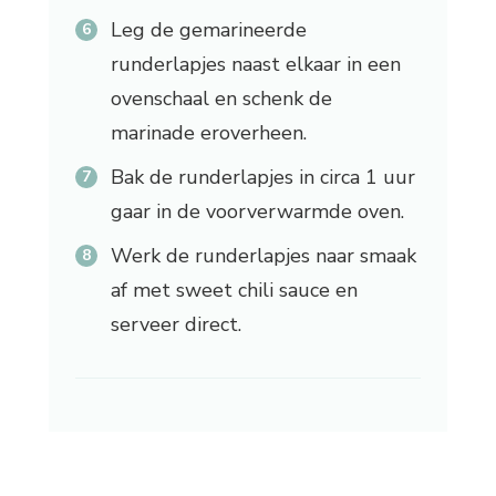
Leg de gemarineerde
runderlapjes naast elkaar in een
ovenschaal en schenk de
marinade eroverheen.
Bak de runderlapjes in circa 1 uur
gaar in de voorverwarmde oven.
Werk de runderlapjes naar smaak
af met sweet chili sauce en
serveer direct.