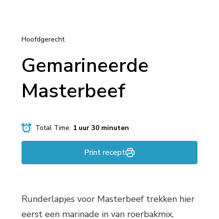
Hoofdgerecht
Gemarineerde
Masterbeef
Total Time:
1 uur 30 minuten
Print recept
Runderlapjes voor Masterbeef trekken hier
eerst een marinade in van roerbakmix,