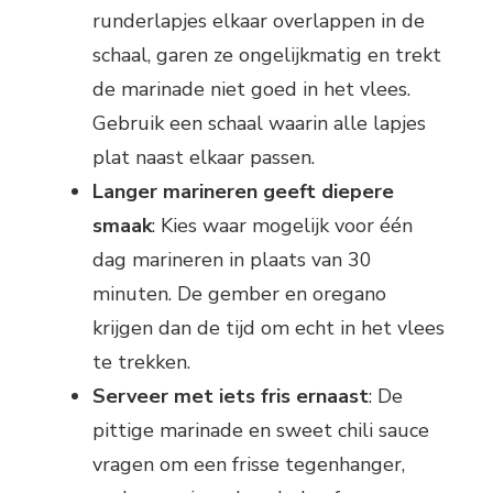
runderlapjes elkaar overlappen in de
schaal, garen ze ongelijkmatig en trekt
de marinade niet goed in het vlees.
Gebruik een schaal waarin alle lapjes
plat naast elkaar passen.
Langer marineren geeft diepere
smaak
: Kies waar mogelijk voor één
dag marineren in plaats van 30
minuten. De gember en oregano
krijgen dan de tijd om echt in het vlees
te trekken.
Serveer met iets fris ernaast
: De
pittige marinade en sweet chili sauce
vragen om een frisse tegenhanger,