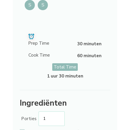
S
S
Prep Time
30 minuten
Cook Time
60 minuten
Total Time
1 uur 30 minuten
Ingrediënten
Porties