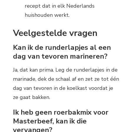
recept dat in elk Nederlands
huishouden werkt.
Veelgestelde vragen
Kan ik de runderlapjes al een
dag van tevoren marineren?
Ja, dat kan prima. Leg de runderlapjes in de
marinade, dek de schaal af en zet ze tot één
dag van tevoren in de koelkast voordat je
ze gaat bakken.
Ik heb geen roerbakmix voor
Masterbeef, kan ik die
vervangen?