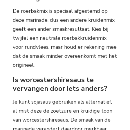
De roerbakmix is speciaal afgestemd op
deze marinade, dus een andere kruidenmix
geeft een ander smaakresultaat. Kies bij
twijfel een neutrale roerbakkruidenmix
voor rundvlees, maar houd er rekening mee
dat de smaak minder overeenkomt met het
origineel.
Is worcestershiresaus te
vervangen door iets anders?
Je kunt sojasaus gebruiken als alternatief,
al mist deze de zoetzure en kruidige toon
van worcestershiresaus. De smaak van de
marinade verandert daardoor merkbaar.