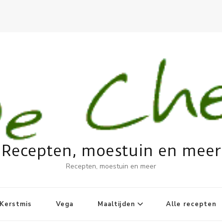
Recepten, moestuin en meer
Recepten, moestuin en meer
Kerstmis
Vega
Maaltijden
Alle recepten