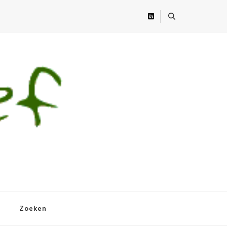
Zoeken