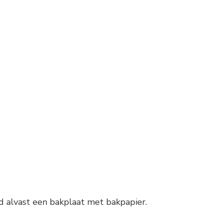
 alvast een bakplaat met bakpapier.