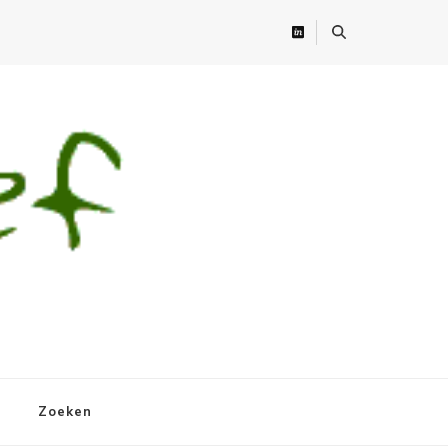
Zoeken