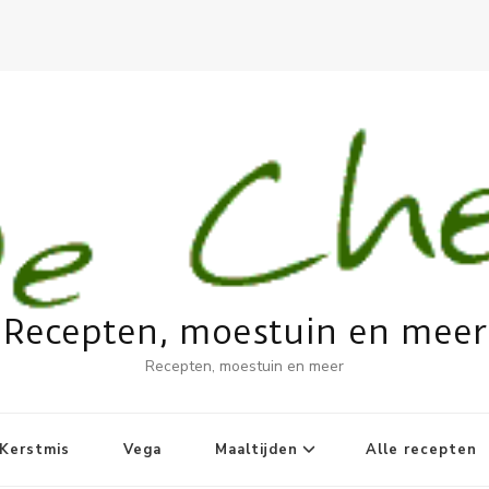
Recepten, moestuin en meer
Recepten, moestuin en meer
Kerstmis
Vega
Maaltijden
Alle recepten