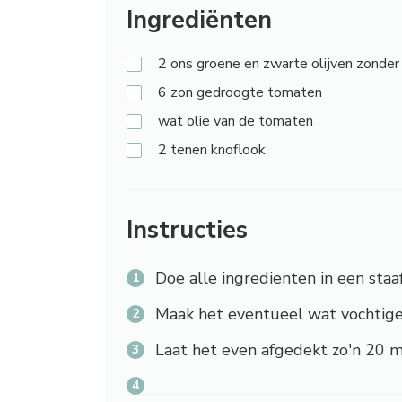
Ingrediënten
2
ons groene en zwarte olijven zonder 
6
zon gedroogte tomaten
wat
olie van de tomaten
2
tenen knoflook
Instructies
Doe alle ingredienten in een sta
Maak het eventueel wat vochtige
Laat het even afgedekt zo'n 20 m