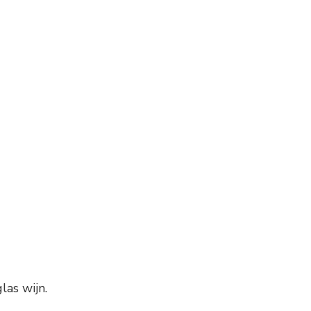
las wijn.