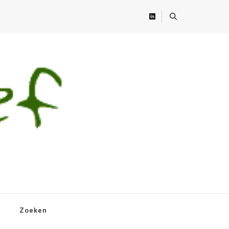
Zoeken