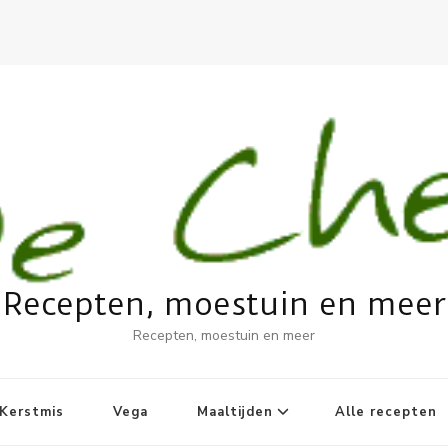
Recepten, moestuin en meer
Recepten, moestuin en meer
Kerstmis
Vega
Maaltijden
Alle recepten