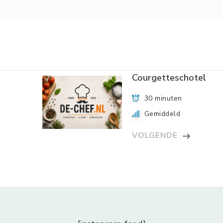
Courgetteschotel
30 minuten
Gemiddeld
VOLGENDE