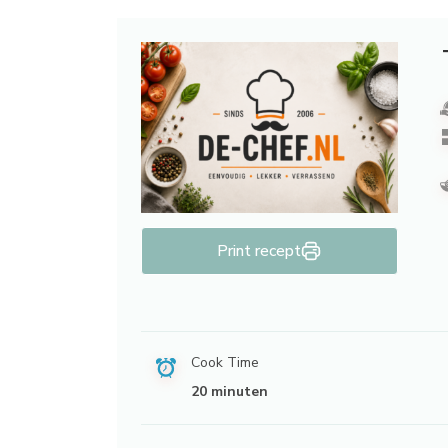
Print recept
Cook Time
20 minuten