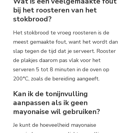
Wat is een veelgemaakte fout
bij het roosteren van het
stokbrood?
Het stokbrood te vroeg roosteren is de
meest gemaakte fout, want het wordt dan
slap tegen de tijd dat je serveert. Rooster
de plakjes daarom pas vlak voor het
serveren 5 tot 8 minuten in de oven op
200°C, zoals de bereiding aangeeft.
Kan ik de tonijnvulling
aanpassen als ik geen
mayonaise wil gebruiken?
Je kunt de hoeveelheid mayonaise