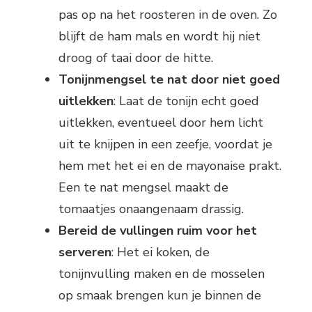
pas op na het roosteren in de oven. Zo
blijft de ham mals en wordt hij niet
droog of taai door de hitte.
Tonijnmengsel te nat door niet goed
uitlekken
: Laat de tonijn echt goed
uitlekken, eventueel door hem licht
uit te knijpen in een zeefje, voordat je
hem met het ei en de mayonaise prakt.
Een te nat mengsel maakt de
tomaatjes onaangenaam drassig.
Bereid de vullingen ruim voor het
serveren
: Het ei koken, de
tonijnvulling maken en de mosselen
op smaak brengen kun je binnen de