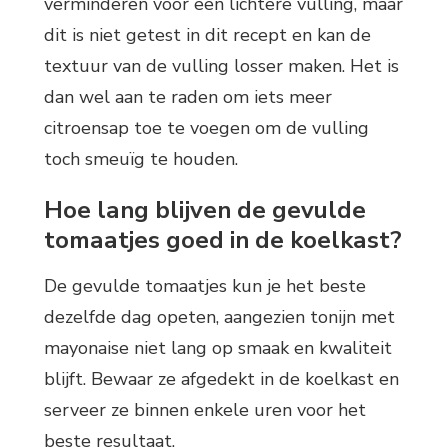
verminderen voor een lichtere vulling, maar
dit is niet getest in dit recept en kan de
textuur van de vulling losser maken. Het is
dan wel aan te raden om iets meer
citroensap toe te voegen om de vulling
toch smeuïg te houden.
Hoe lang blijven de gevulde
tomaatjes goed in de koelkast?
De gevulde tomaatjes kun je het beste
dezelfde dag opeten, aangezien tonijn met
mayonaise niet lang op smaak en kwaliteit
blijft. Bewaar ze afgedekt in de koelkast en
serveer ze binnen enkele uren voor het
beste resultaat.