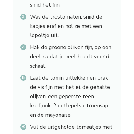
snijd het fijn.
Was de trostomaten, snijd de
kapjes eraf en hol ze met een
lepeltje uit.
Hak de groene olijven fijn, op een
deel na dat je heel houdt voor de
schaal.
Laat de tonijn uitlekken en prak
de vis fijn met het ei, de gehakte
olijven, een geperste teen
knoflook, 2 eetlepels citroensap
en de mayonaise.
Vul de uitgeholde tomaatjes met