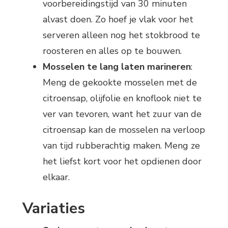
voorbereidingstijd van 30 minuten
alvast doen. Zo hoef je vlak voor het
serveren alleen nog het stokbrood te
roosteren en alles op te bouwen.
Mosselen te lang laten marineren
:
Meng de gekookte mosselen met de
citroensap, olijfolie en knoflook niet te
ver van tevoren, want het zuur van de
citroensap kan de mosselen na verloop
van tijd rubberachtig maken. Meng ze
het liefst kort voor het opdienen door
elkaar.
Variaties