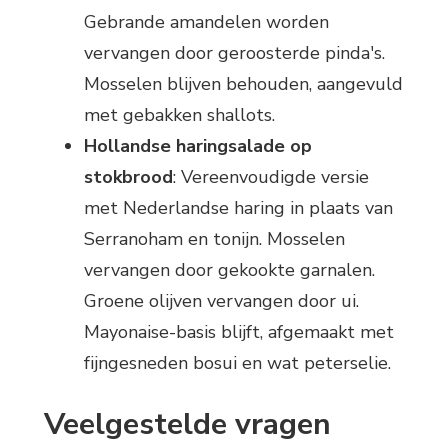
Gebrande amandelen worden
vervangen door geroosterde pinda's.
Mosselen blijven behouden, aangevuld
met gebakken shallots.
Hollandse haringsalade op
stokbrood
: Vereenvoudigde versie
met Nederlandse haring in plaats van
Serranoham en tonijn. Mosselen
vervangen door gekookte garnalen.
Groene olijven vervangen door ui.
Mayonaise-basis blijft, afgemaakt met
fijngesneden bosui en wat peterselie.
Veelgestelde vragen