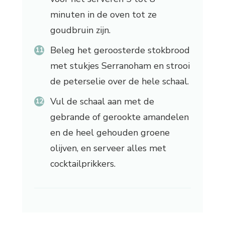
minuten in de oven tot ze
goudbruin zijn.
Beleg het geroosterde stokbrood
met stukjes Serranoham en strooi
de peterselie over de hele schaal.
Vul de schaal aan met de
gebrande of gerookte amandelen
en de heel gehouden groene
olijven, en serveer alles met
cocktailprikkers.