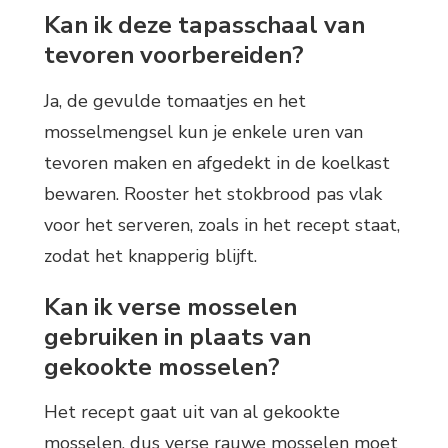
Kan ik deze tapasschaal van
tevoren voorbereiden?
Ja, de gevulde tomaatjes en het
mosselmengsel kun je enkele uren van
tevoren maken en afgedekt in de koelkast
bewaren. Rooster het stokbrood pas vlak
voor het serveren, zoals in het recept staat,
zodat het knapperig blijft.
Kan ik verse mosselen
gebruiken in plaats van
gekookte mosselen?
Het recept gaat uit van al gekookte
mosselen, dus verse rauwe mosselen moet