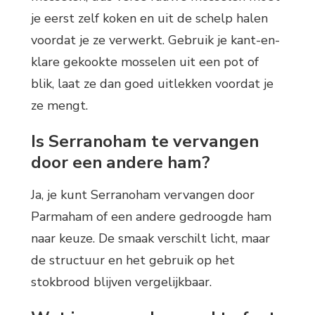
je eerst zelf koken en uit de schelp halen
voordat je ze verwerkt. Gebruik je kant-en-
klare gekookte mosselen uit een pot of
blik, laat ze dan goed uitlekken voordat je
ze mengt.
Is Serranoham te vervangen
door een andere ham?
Ja, je kunt Serranoham vervangen door
Parmaham of een andere gedroogde ham
naar keuze. De smaak verschilt licht, maar
de structuur en het gebruik op het
stokbrood blijven vergelijkbaar.