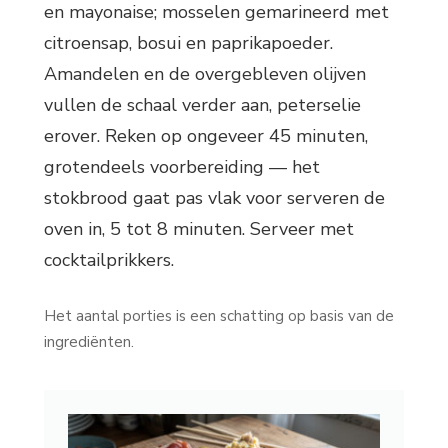
en mayonaise; mosselen gemarineerd met
citroensap, bosui en paprikapoeder.
Amandelen en de overgebleven olijven
vullen de schaal verder aan, peterselie
erover. Reken op ongeveer 45 minuten,
grotendeels voorbereiding — het
stokbrood gaat pas vlak voor serveren de
oven in, 5 tot 8 minuten. Serveer met
cocktailprikkers.
Het aantal porties is een schatting op basis van de
ingrediënten.