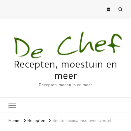
Recepten, moestuin en
meer
Recepten, moestuin en meer
Home
Recepten
Snelle mexicaanse ovenschotel