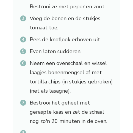
Bestrooi ze met peper en zout.
Voeg de bonen en de stukjes
tomaat toe.
Pers de knoflook erboven uit.
Even laten sudderen.
Neem een ovenschaal en wissel
laagjes bonenmengsel af met
tortilla chips (in stukjes gebroken)
(net als lasagne).
Bestrooi het geheel met
geraspte kaas en zet de schaal
nog zo'n 20 minuten in de oven.