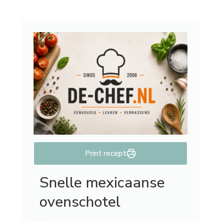
Print recept
Snelle mexicaanse
ovenschotel