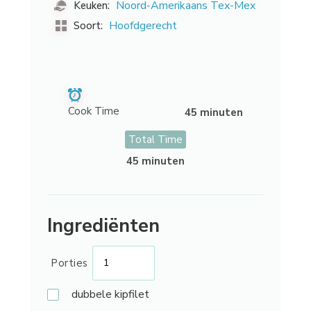
Noord-Amerikaans Tex-Mex
Keuken:
Hoofdgerecht
Soort:
Cook Time
45 minuten
Total Time
45 minuten
Ingrediënten
Porties
dubbele
kipfilet