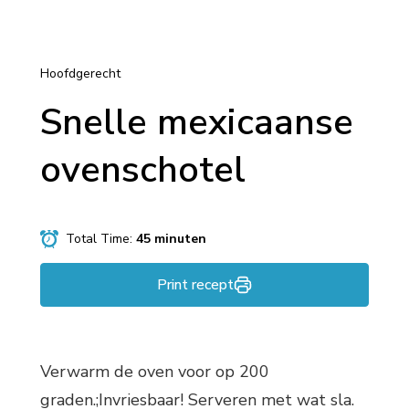
Hoofdgerecht
Snelle mexicaanse
ovenschotel
Total Time:
45 minuten
Print recept
Verwarm de oven voor op 200
graden.;Invriesbaar! Serveren met wat sla.