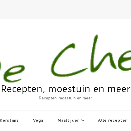
Recepten, moestuin en meer
Recepten, moestuin en meer
Kerstmis
Vega
Maaltijden
Alle recepten