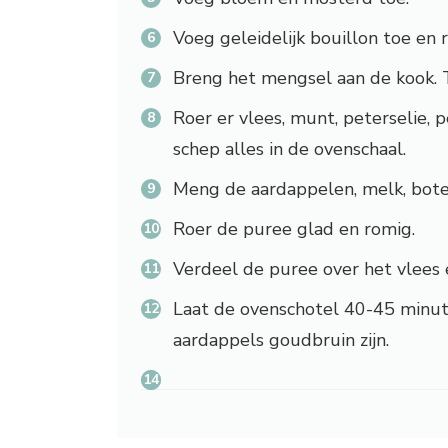
Voeg geleidelijk bouillon toe en 
Breng het mengsel aan de kook. 
Roer er vlees, munt, peterselie, 
schep alles in de ovenschaal.
Meng de aardappelen, melk, boter
Roer de puree glad en romig.
Verdeel de puree over het vlees
Laat de ovenschotel 40-45 minut
aardappels goudbruin zijn.