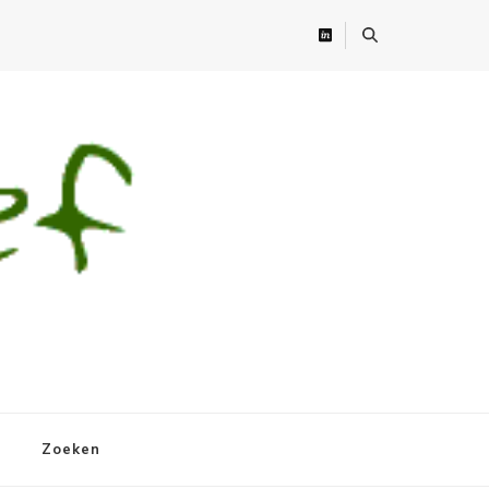
Zoeken