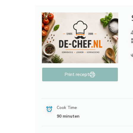
Print recept
Cook Time
90 minuten