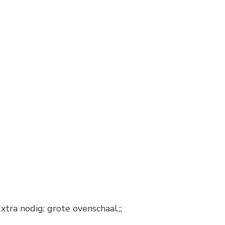
ra nodig: grote ovenschaal.;;