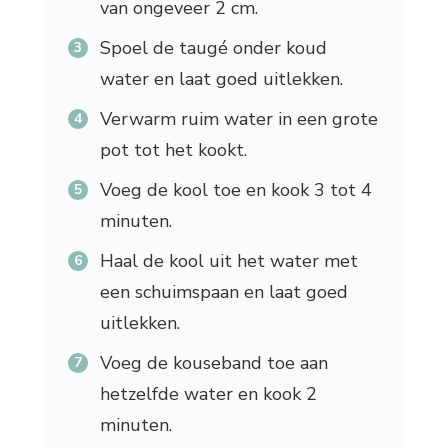
van ongeveer 2 cm.
Spoel de taugé onder koud
water en laat goed uitlekken.
Verwarm ruim water in een grote
pot tot het kookt.
Voeg de kool toe en kook 3 tot 4
minuten.
Haal de kool uit het water met
een schuimspaan en laat goed
uitlekken.
Voeg de kouseband toe aan
hetzelfde water en kook 2
minuten.