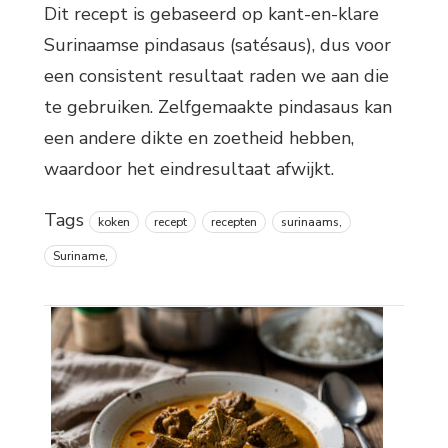
Dit recept is gebaseerd op kant-en-klare
Surinaamse pindasaus (satésaus), dus voor
een consistent resultaat raden we aan die
te gebruiken. Zelfgemaakte pindasaus kan
een andere dikte en zoetheid hebben,
waardoor het eindresultaat afwijkt.
Tags
koken
recept
recepten
surinaams,
Suriname,