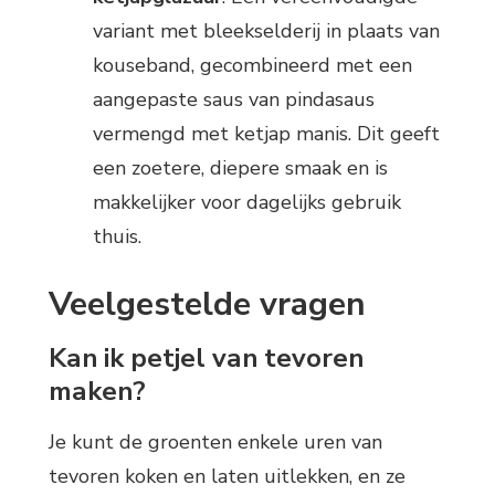
variant met bleekselderij in plaats van
kouseband, gecombineerd met een
aangepaste saus van pindasaus
vermengd met ketjap manis. Dit geeft
een zoetere, diepere smaak en is
makkelijker voor dagelijks gebruik
thuis.
Veelgestelde vragen
Kan ik petjel van tevoren
maken?
Je kunt de groenten enkele uren van
tevoren koken en laten uitlekken, en ze