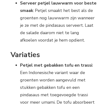
Serveer petjel lauwwarm voor beste
smaak
: Petjel smaakt het best als de
groenten nog lauwwarm zijn wanneer
je ze met de pindasaus serveert. Laat
de salade daarom niet te lang
afkoelen voordat je hem opdient.
Variaties
Petjel met gebakken tofu en trassi
:
Een Indonesische variant waar de
groenten worden aangevuld met
stukken gebakken tofu en een
pindasaus met toegevoegde trassi
voor meer umami. De tofu absorbeert