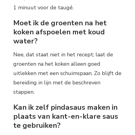
1 minuut voor de taugé.
Moet ik de groenten na het
koken afspoelen met koud
water?
Nee, dat staat niet in het recept; laat de
groenten na het koken alleen goed
uitlekken met een schuimspaan. Zo blijft de
bereiding in lijn met de beschreven
stappen.
Kan ik zelf pindasaus maken in
plaats van kant-en-klare saus
te gebruiken?