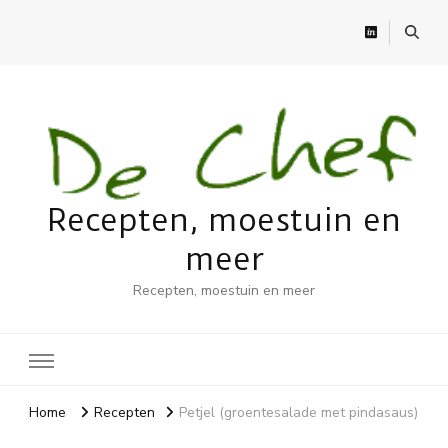
Recepten, moestuin en
meer
Recepten, moestuin en meer
Home
Recepten
Petjel (groentesalade met pindasaus)