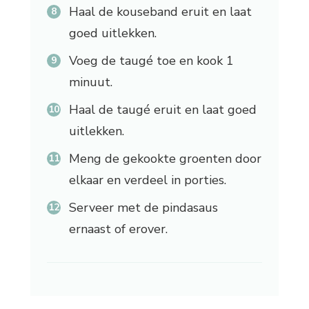
Haal de kouseband eruit en laat
goed uitlekken.
Voeg de taugé toe en kook 1
minuut.
Haal de taugé eruit en laat goed
uitlekken.
Meng de gekookte groenten door
elkaar en verdeel in porties.
Serveer met de pindasaus
ernaast of erover.