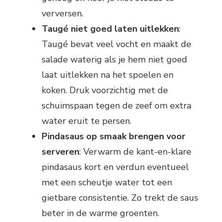
verversen.
Taugé niet goed laten uitlekken
:
Taugé bevat veel vocht en maakt de
salade waterig als je hem niet goed
laat uitlekken na het spoelen en
koken. Druk voorzichtig met de
schuimspaan tegen de zeef om extra
water eruit te persen.
Pindasaus op smaak brengen voor
serveren
: Verwarm de kant-en-klare
pindasaus kort en verdun eventueel
met een scheutje water tot een
gietbare consistentie. Zo trekt de saus
beter in de warme groenten.