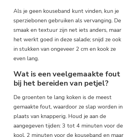
Als je geen kouseband kunt vinden, kun je
sperziebonen gebruiken als vervanging. De
smaak en textuur zijn net iets anders, maar
het werkt goed in deze salade; snijd ze ook
in stukken van ongeveer 2 cm en kook ze
even lang.
Wat is een veelgemaakte fout
bij het bereiden van petjel?
De groenten te lang koken is de meest
gemaakte fout, waardoor ze slap worden in
plaats van knapperig. Houd je aan de
aangegeven tijden: 3 tot 4 minuten voor de
kool, 2 minuten voor de kouseband en maar