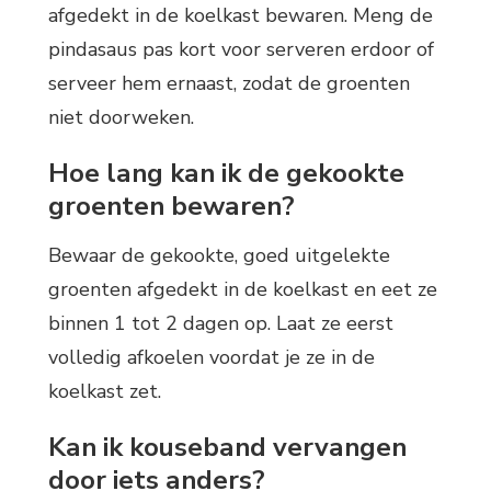
afgedekt in de koelkast bewaren. Meng de
pindasaus pas kort voor serveren erdoor of
serveer hem ernaast, zodat de groenten
niet doorweken.
Hoe lang kan ik de gekookte
groenten bewaren?
Bewaar de gekookte, goed uitgelekte
groenten afgedekt in de koelkast en eet ze
binnen 1 tot 2 dagen op. Laat ze eerst
volledig afkoelen voordat je ze in de
koelkast zet.
Kan ik kouseband vervangen
door iets anders?