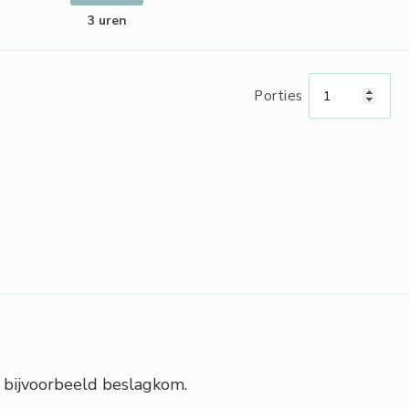
3 uren
Porties
, bijvoorbeeld beslagkom.