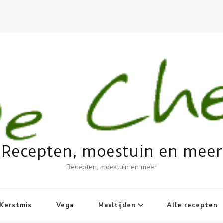
Recepten, moestuin en meer
Recepten, moestuin en meer
Kerstmis
Vega
Maaltijden
Alle recepten