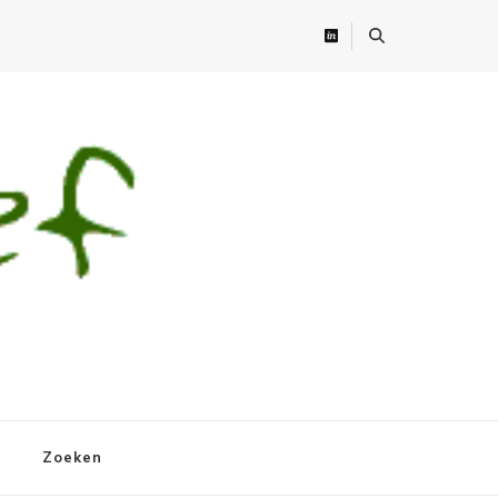
Zoeken