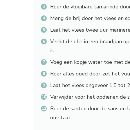
Roer de vloeibare tamarinde door 
Meng de brij door het vlees en sc
Laat het vlees twee uur marinere
Verhit de olie in een braadpan o
is.
Voeg een kopje water toe met de
Roer alles goed door, zet het vuu
Laat het vlees ongeveer 1,5 tot 2
Verwijder voor het opdienen de s
Roer de santen door de saus en l
ontstaat.