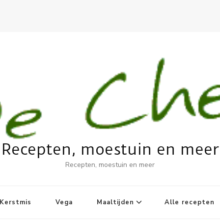
Recepten, moestuin en meer
Recepten, moestuin en meer
Kerstmis
Vega
Maaltijden
Alle recepten