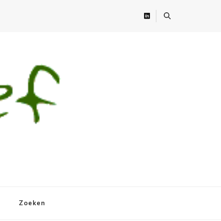
Zoeken