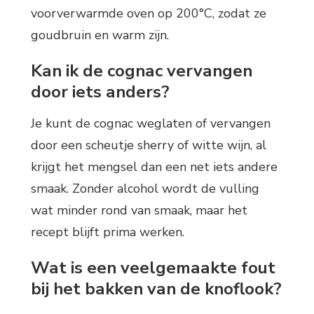
voorverwarmde oven op 200°C, zodat ze
goudbruin en warm zijn.
Kan ik de cognac vervangen
door iets anders?
Je kunt de cognac weglaten of vervangen
door een scheutje sherry of witte wijn, al
krijgt het mengsel dan een net iets andere
smaak. Zonder alcohol wordt de vulling
wat minder rond van smaak, maar het
recept blijft prima werken.
Wat is een veelgemaakte fout
bij het bakken van de knoflook?