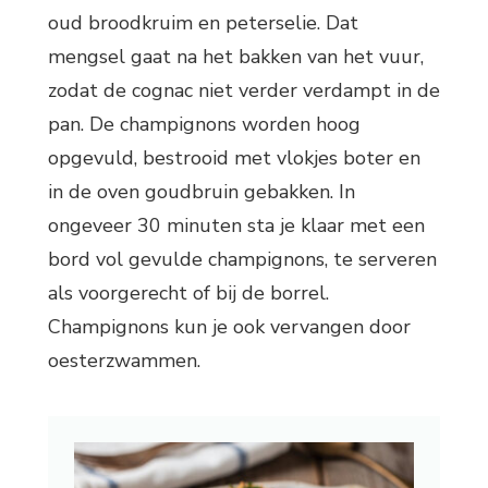
oud broodkruim en peterselie. Dat
mengsel gaat na het bakken van het vuur,
zodat de cognac niet verder verdampt in de
pan. De champignons worden hoog
opgevuld, bestrooid met vlokjes boter en
in de oven goudbruin gebakken. In
ongeveer 30 minuten sta je klaar met een
bord vol gevulde champignons, te serveren
als voorgerecht of bij de borrel.
Champignons kun je ook vervangen door
oesterzwammen.