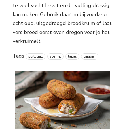
te veel vocht bevat en de vulling drassig
kan maken. Gebruik daarom bij voorkeur
echt oud, uitgedroogd broodkruim of laat
vers brood eerst even drogen voor je het
verkruimelt.
Tags
portugal,
spanje,
tapas
tappas,