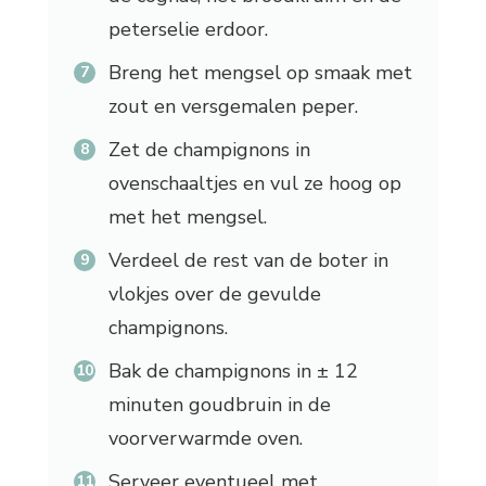
peterselie erdoor.
Breng het mengsel op smaak met
zout en versgemalen peper.
Zet de champignons in
ovenschaaltjes en vul ze hoog op
met het mengsel.
Verdeel de rest van de boter in
vlokjes over de gevulde
champignons.
Bak de champignons in ± 12
minuten goudbruin in de
voorverwarmde oven.
Serveer eventueel met