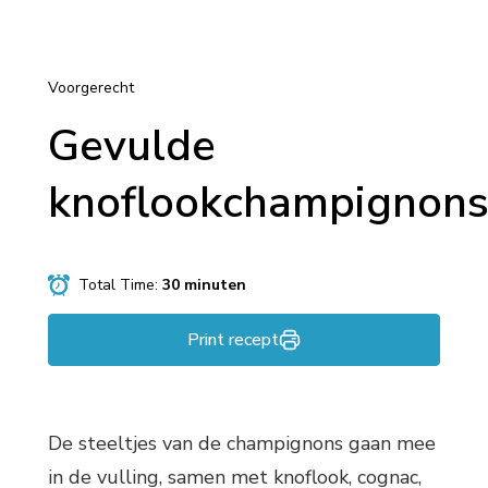
Voorgerecht
Gevulde
knoflookchampignon
Total Time:
30 minuten
Print recept
De steeltjes van de champignons gaan mee
in de vulling, samen met knoflook, cognac,