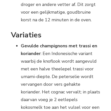
droger en andere vetter af. Dit zorgt
voor een gelijkmatige, goudbruine
korst na de 12 minuten in de oven.
Variaties
Gevulde champignons met trassi en
koriander
: Een Indonesische variant
waarbij de knoflook wordt aangevuld
met een halve theelepel trassi voor
umami-diepte. De peterselie wordt
vervangen door vers gehakte
koriander. Het cognac vervalt; in plaats
daarvan voeg je 2 eetlepels
kokosmelk toe aan het vulsel voor een