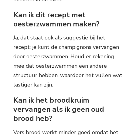
Kan ik dit recept met
oesterzwammen maken?
Ja, dat staat ook als suggestie bij het
recept: je kunt de champignons vervangen
door oesterzwammen. Houd er rekening
mee dat oesterzwammen een andere
structuur hebben, waardoor het vullen wat
lastiger kan zijn.
Kan ik het broodkruim
vervangen als ik geen oud
brood heb?
Vers brood werkt minder goed omdat het