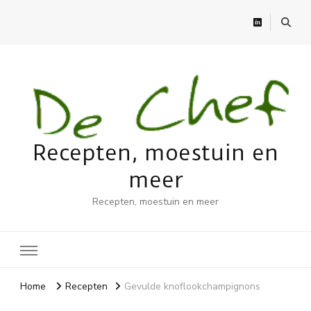
Recepten, moestuin en
meer
Recepten, moestuin en meer
Home
Recepten
Gevulde knoflookchampignons