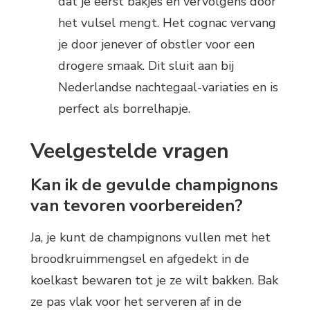
dat je eerst bakjes en vervolgens door
het vulsel mengt. Het cognac vervang
je door jenever of obstler voor een
drogere smaak. Dit sluit aan bij
Nederlandse nachtegaal-variaties en is
perfect als borrelhapje.
Veelgestelde vragen
Kan ik de gevulde champignons
van tevoren voorbereiden?
Ja, je kunt de champignons vullen met het
broodkruimmengsel en afgedekt in de
koelkast bewaren tot je ze wilt bakken. Bak
ze pas vlak voor het serveren af in de