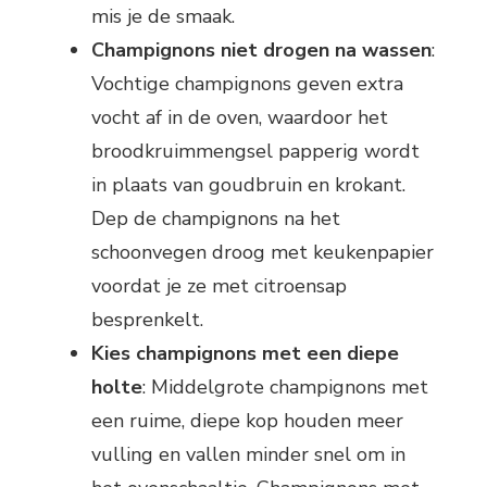
mis je de smaak.
Champignons niet drogen na wassen
:
Vochtige champignons geven extra
vocht af in de oven, waardoor het
broodkruimmengsel papperig wordt
in plaats van goudbruin en krokant.
Dep de champignons na het
schoonvegen droog met keukenpapier
voordat je ze met citroensap
besprenkelt.
Kies champignons met een diepe
holte
: Middelgrote champignons met
een ruime, diepe kop houden meer
vulling en vallen minder snel om in