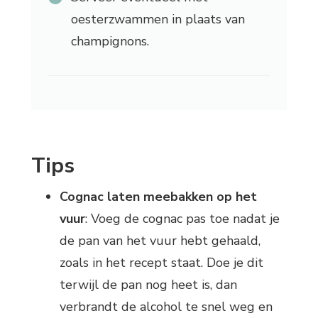
oesterzwammen in plaats van
champignons.
Tips
Cognac laten meebakken op het
vuur
: Voeg de cognac pas toe nadat je
de pan van het vuur hebt gehaald,
zoals in het recept staat. Doe je dit
terwijl de pan nog heet is, dan
verbrandt de alcohol te snel weg en