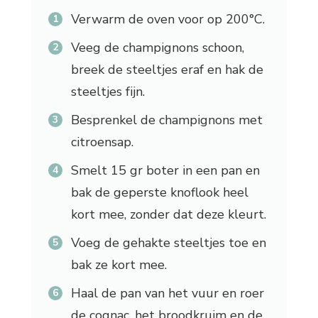
Verwarm de oven voor op 200°C.
Veeg de champignons schoon,
breek de steeltjes eraf en hak de
steeltjes fijn.
Besprenkel de champignons met
citroensap.
Smelt 15 gr boter in een pan en
bak de geperste knoflook heel
kort mee, zonder dat deze kleurt.
Voeg de gehakte steeltjes toe en
bak ze kort mee.
Haal de pan van het vuur en roer
de cognac, het broodkruim en de