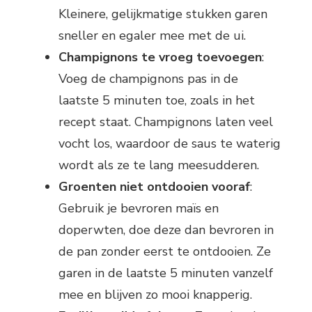
Kleinere, gelijkmatige stukken garen
sneller en egaler mee met de ui.
Champignons te vroeg toevoegen
:
Voeg de champignons pas in de
laatste 5 minuten toe, zoals in het
recept staat. Champignons laten veel
vocht los, waardoor de saus te waterig
wordt als ze te lang meesudderen.
Groenten niet ontdooien vooraf
:
Gebruik je bevroren maïs en
doperwten, doe deze dan bevroren in
de pan zonder eerst te ontdooien. Ze
garen in de laatste 5 minuten vanzelf
mee en blijven zo mooi knapperig.