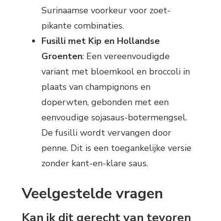
Surinaamse voorkeur voor zoet-
pikante combinaties.
Fusilli met Kip en Hollandse
Groenten
: Een vereenvoudigde
variant met bloemkool en broccoli in
plaats van champignons en
doperwten, gebonden met een
eenvoudige sojasaus-botermengsel.
De fusilli wordt vervangen door
penne. Dit is een toegankelijke versie
zonder kant-en-klare saus.
Veelgestelde vragen
Kan ik dit gerecht van tevoren