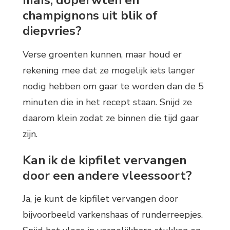
champignons uit blik of
diepvries?
Verse groenten kunnen, maar houd er
rekening mee dat ze mogelijk iets langer
nodig hebben om gaar te worden dan de 5
minuten die in het recept staan. Snijd ze
daarom klein zodat ze binnen die tijd gaar
zijn.
Kan ik de kipfilet vervangen
door een andere vleessoort?
Ja, je kunt de kipfilet vervangen door
bijvoorbeeld varkenshaas of runderreepjes.