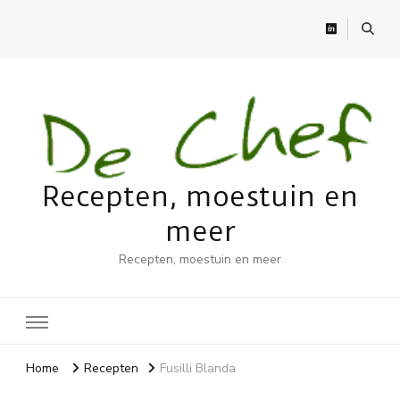
Recepten, moestuin en
meer
Recepten, moestuin en meer
Home
Recepten
Fusilli Blanda