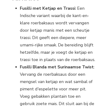
Fusilli met Ketjap en Trassi
: Een
Indische variant waarbij de kant-en-
klare roerbaksaus wordt vervangen
door ketjap manis met een scheutje
trassi. Dit geeft een diepere, meer
umami-rijke smaak. De bereiding blijft
hetzelfde, maar je voegt de ketjap en
trassi toe in plaats van de roerbaksaus.
Fusilli Blanda met Surinaamse Twist
:
Vervang de roerbaksaus door een
mengsel van ketjap en wat sambal of
piment d'espelette voor meer pit.
Voeg gebakken plantain toe en
gebruik zoete mais. Dit sluit aan bij de