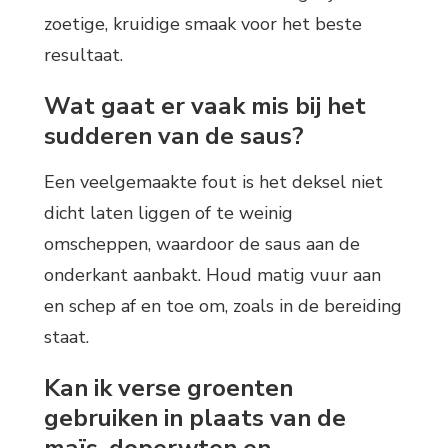
zoetige, kruidige smaak voor het beste
resultaat.
Wat gaat er vaak mis bij het
sudderen van de saus?
Een veelgemaakte fout is het deksel niet
dicht laten liggen of te weinig
omscheppen, waardoor de saus aan de
onderkant aanbakt. Houd matig vuur aan
en schep af en toe om, zoals in de bereiding
staat.
Kan ik verse groenten
gebruiken in plaats van de
maïs, doperwten en