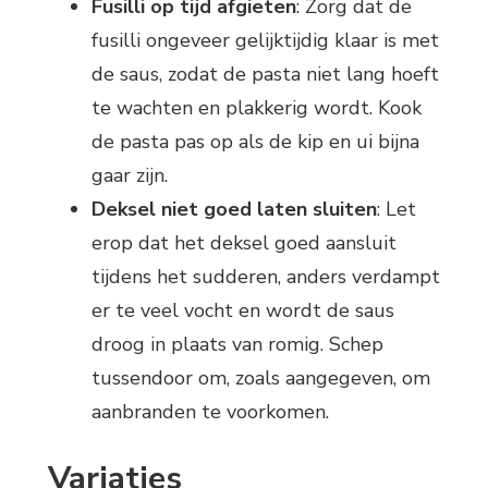
Fusilli op tijd afgieten
: Zorg dat de
fusilli ongeveer gelijktijdig klaar is met
de saus, zodat de pasta niet lang hoeft
te wachten en plakkerig wordt. Kook
de pasta pas op als de kip en ui bijna
gaar zijn.
Deksel niet goed laten sluiten
: Let
erop dat het deksel goed aansluit
tijdens het sudderen, anders verdampt
er te veel vocht en wordt de saus
droog in plaats van romig. Schep
tussendoor om, zoals aangegeven, om
aanbranden te voorkomen.
Variaties