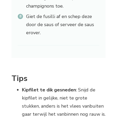
champignons toe.
Giet de fusilli af en schep deze
door de saus of serveer de saus
erover.
Tips
Kipfilet te dik gesneden
: Snijd de
kipfilet in gelijke, niet te grote
stukken, anders is het vlees vanbuiten
gaar terwijl het vanbinnen nog rauw is.