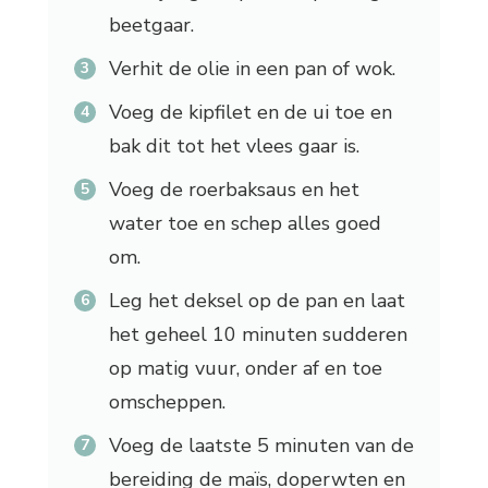
beetgaar.
Verhit de olie in een pan of wok.
Voeg de kipfilet en de ui toe en
bak dit tot het vlees gaar is.
Voeg de roerbaksaus en het
water toe en schep alles goed
om.
Leg het deksel op de pan en laat
het geheel 10 minuten sudderen
op matig vuur, onder af en toe
omscheppen.
Voeg de laatste 5 minuten van de
bereiding de maïs, doperwten en