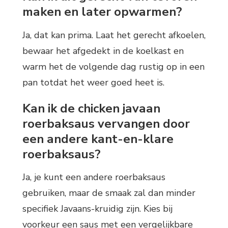
maken en later opwarmen?
Ja, dat kan prima. Laat het gerecht afkoelen,
bewaar het afgedekt in de koelkast en
warm het de volgende dag rustig op in een
pan totdat het weer goed heet is.
Kan ik de chicken javaan
roerbaksaus vervangen door
een andere kant-en-klare
roerbaksaus?
Ja, je kunt een andere roerbaksaus
gebruiken, maar de smaak zal dan minder
specifiek Javaans-kruidig zijn. Kies bij
voorkeur een saus met een vergelijkbare