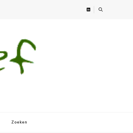
Zoeken