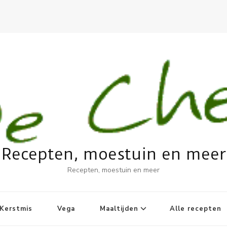
Recepten, moestuin en meer
Recepten, moestuin en meer
Kerstmis
Vega
Maaltijden
Alle recepten