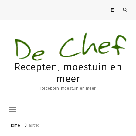
Recepten, moestuin en
meer
Recepten, moestuin en meer
Home
astrid