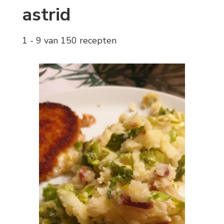
astrid
1 - 9 van 150 recepten