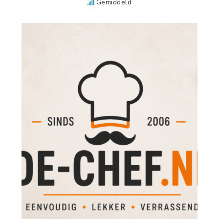
Gemiddeld