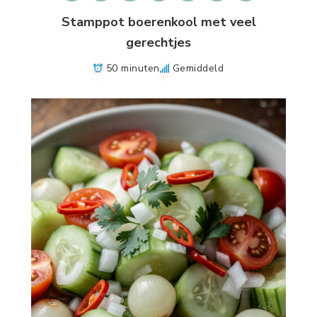
Stamppot boerenkool met veel
gerechtjes
50 minuten
Gemiddeld