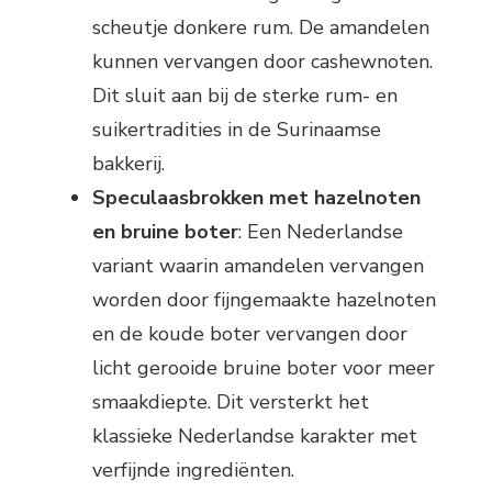
scheutje donkere rum. De amandelen
kunnen vervangen door cashewnoten.
Dit sluit aan bij de sterke rum- en
suikertradities in de Surinaamse
bakkerij.
Speculaasbrokken met hazelnoten
en bruine boter
: Een Nederlandse
variant waarin amandelen vervangen
worden door fijngemaakte hazelnoten
en de koude boter vervangen door
licht gerooide bruine boter voor meer
smaakdiepte. Dit versterkt het
klassieke Nederlandse karakter met
verfijnde ingrediënten.