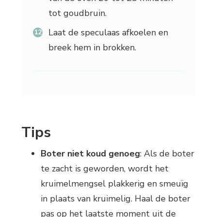
tot goudbruin.
Laat de speculaas afkoelen en
breek hem in brokken.
Tips
Boter niet koud genoeg
: Als de boter
te zacht is geworden, wordt het
kruimelmengsel plakkerig en smeuïg
in plaats van kruimelig. Haal de boter
pas op het laatste moment uit de