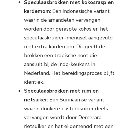
Speculaasbrokken met kokosrasp en
kardemom
: Een Indonesische variant
waarin de amandelen vervangen
worden door geraspte kokos en het
speculaaskruiden-mengsel aangevuld
met extra kardemom. Dit geeft de
brokken een tropische noot die
aansluit bij de Indo-keukens in
Nederland. Het bereidingsproces blijft
identiek.
Speculaasbrokken met rum en
rietsuiker
: Een Surinaamse variant
waarin donkere basterdsuiker deels
vervangen wordt door Demerara-
rietsuiker en het ei gemengd met een