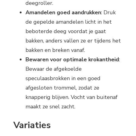
deegroller.
Amandelen goed aandrukken
: Druk
de gepelde amandelen licht in het
beboterde deeg voordat je gaat
bakken, anders vallen ze er tijdens het
bakken en breken vanaf.
Bewaren voor optimale krokantheid
:
Bewaar de afgekoelde
speculaasbrokken in een goed
afgesloten trommel, zodat ze
knapperig blijven. Vocht van buitenaf
maakt ze snel zacht.
Variaties