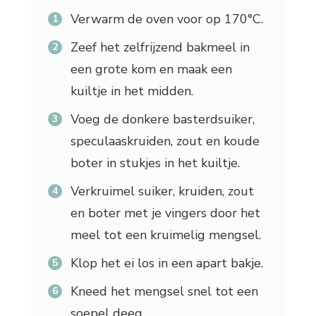
Verwarm de oven voor op 170°C.
Zeef het zelfrijzend bakmeel in
een grote kom en maak een
kuiltje in het midden.
Voeg de donkere basterdsuiker,
speculaaskruiden, zout en koude
boter in stukjes in het kuiltje.
Verkruimel suiker, kruiden, zout
en boter met je vingers door het
meel tot een kruimelig mengsel.
Klop het ei los in een apart bakje.
Kneed het mengsel snel tot een
soepel deeg.