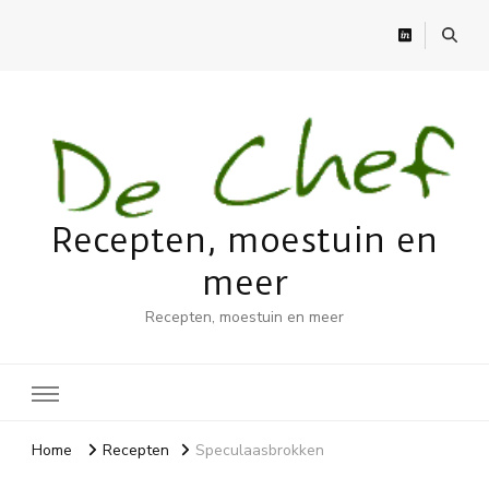
Recepten, moestuin en
meer
Recepten, moestuin en meer
Home
Recepten
Speculaasbrokken