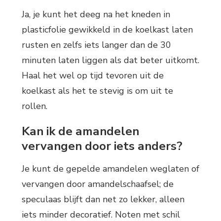
Ja, je kunt het deeg na het kneden in
plasticfolie gewikkeld in de koelkast laten
rusten en zelfs iets langer dan de 30
minuten laten liggen als dat beter uitkomt.
Haal het wel op tijd tevoren uit de
koelkast als het te stevig is om uit te
rollen.
Kan ik de amandelen
vervangen door iets anders?
Je kunt de gepelde amandelen weglaten of
vervangen door amandelschaafsel; de
speculaas blijft dan net zo lekker, alleen
iets minder decoratief. Noten met schil