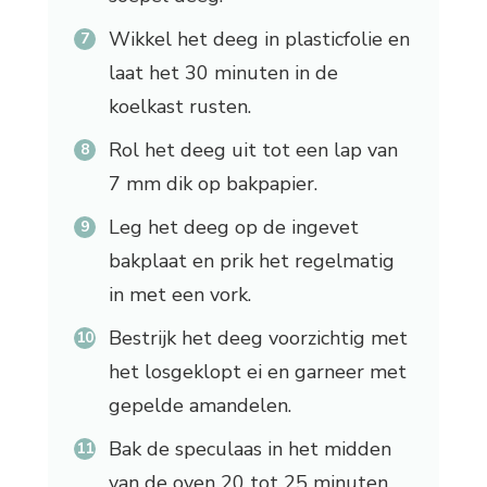
Wikkel het deeg in plasticfolie en
laat het 30 minuten in de
koelkast rusten.
Rol het deeg uit tot een lap van
7 mm dik op bakpapier.
Leg het deeg op de ingevet
bakplaat en prik het regelmatig
in met een vork.
Bestrijk het deeg voorzichtig met
het losgeklopt ei en garneer met
gepelde amandelen.
Bak de speculaas in het midden
van de oven 20 tot 25 minuten