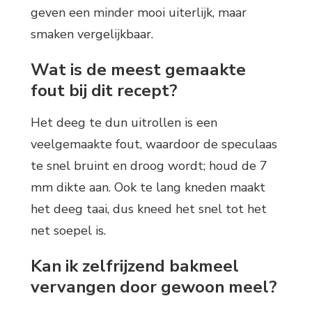
geven een minder mooi uiterlijk, maar
smaken vergelijkbaar.
Wat is de meest gemaakte
fout bij dit recept?
Het deeg te dun uitrollen is een
veelgemaakte fout, waardoor de speculaas
te snel bruint en droog wordt; houd de 7
mm dikte aan. Ook te lang kneden maakt
het deeg taai, dus kneed het snel tot het
net soepel is.
Kan ik zelfrijzend bakmeel
vervangen door gewoon meel?