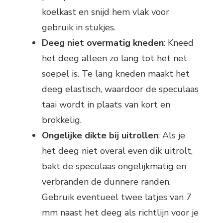
koelkast en snijd hem vlak voor
gebruik in stukjes.
Deeg niet overmatig kneden
: Kneed
het deeg alleen zo lang tot het net
soepel is. Te lang kneden maakt het
deeg elastisch, waardoor de speculaas
taai wordt in plaats van kort en
brokkelig.
Ongelijke dikte bij uitrollen
: Als je
het deeg niet overal even dik uitrolt,
bakt de speculaas ongelijkmatig en
verbranden de dunnere randen.
Gebruik eventueel twee latjes van 7
mm naast het deeg als richtlijn voor je