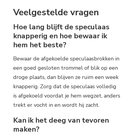
Veelgestelde vragen
Hoe lang blijft de speculaas
knapperig en hoe bewaar ik
hem het beste?
Bewaar de afgekoelde speculaasbrokken in
een goed gesloten trommel of blik op een
droge plaats, dan blijven ze ruim een week
knapperig. Zorg dat de speculaas volledig
is afgekoeld voordat je hem wegzet, anders
trekt er vocht in en wordt hij zacht.
Kan ik het deeg van tevoren
maken?