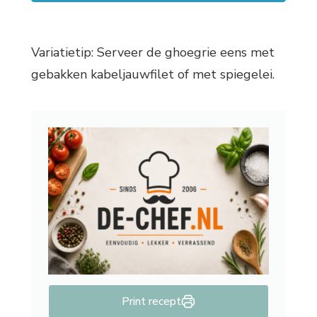
Variatietip: Serveer de ghoegrie eens met
gebakken kabeljauwfilet of met spiegelei.
Print recept