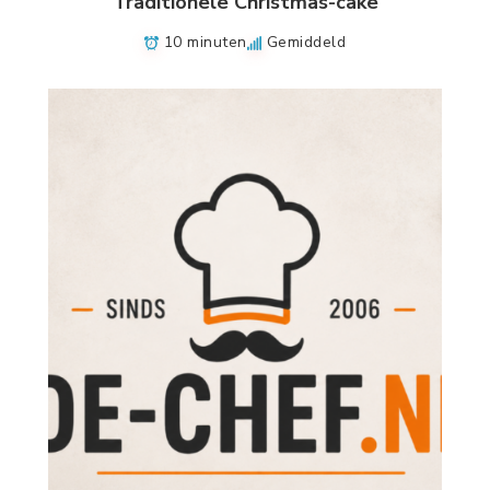
Traditionele Christmas-cake
10 minuten
Gemiddeld