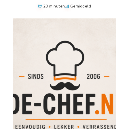
20 minuten
Gemiddeld