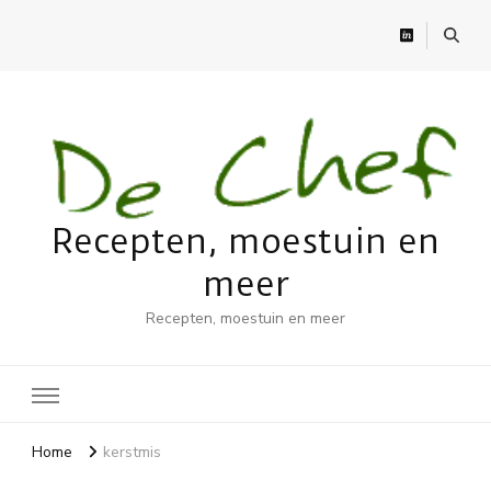
Recepten, moestuin en
meer
Recepten, moestuin en meer
Home
kerstmis