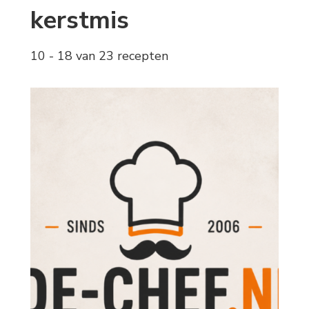
kerstmis
10 - 18 van 23 recepten