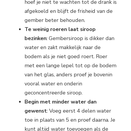
hoef je niet te wachten tot de drank is
afgekoeld en blijft de frisheid van de
gember beter behouden.
Te weinig roeren laat siroop
bezinken
: Gembersiroop is dikker dan
water en zakt makkelijk naar de
bodem als je niet goed roert. Roer
met een lange lepel tot op de bodem
van het glas, anders proef je bovenin
vooral water en onderin
geconcentreerde siroop.
Begin met minder water dan
gewenst
: Voeg eerst 4 delen water
toe in plaats van 5 en proef daarna. Je
kunt altijd water toevoegen als de