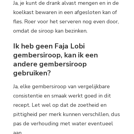
Ja, je kunt de drank alvast mengen en in de
koelkast bewaren in een afgesloten kan of
fles. Roer voor het serveren nog even door,
omdat de siroop kan bezinken.
Ik heb geen Faja Lobi
gembersiroop, kan ik een
andere gembersiroop
gebruiken?
Ja, elke gembersiroop van vergelijkbare
consistentie en smaak werkt goed in dit
recept. Let wel op dat de zoetheid en
pittigheid per merk kunnen verschillen, dus
pas de verhouding met water eventueel
aan.