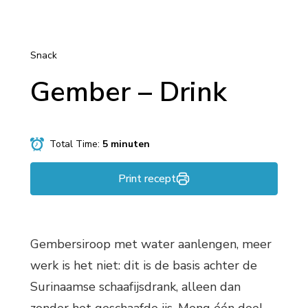
Snack
Gember – Drink
Total Time:
5 minuten
Print recept
Gembersiroop met water aanlengen, meer
werk is het niet: dit is de basis achter de
Surinaamse schaafijsdrank, alleen dan