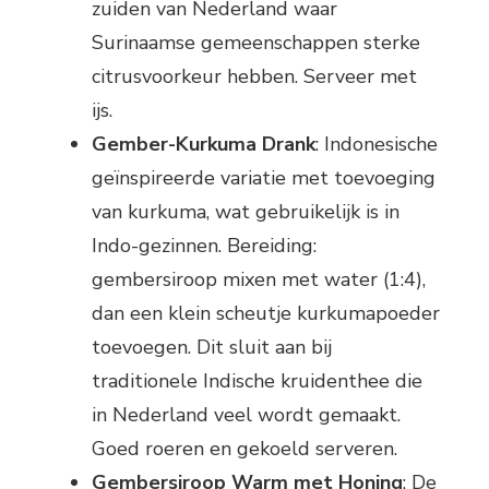
zuiden van Nederland waar
Surinaamse gemeenschappen sterke
citrusvoorkeur hebben. Serveer met
ijs.
Gember-Kurkuma Drank
: Indonesische
geïnspireerde variatie met toevoeging
van kurkuma, wat gebruikelijk is in
Indo-gezinnen. Bereiding:
gembersiroop mixen met water (1:4),
dan een klein scheutje kurkumapoeder
toevoegen. Dit sluit aan bij
traditionele Indische kruidenthee die
in Nederland veel wordt gemaakt.
Goed roeren en gekoeld serveren.
Gembersiroop Warm met Honing
: De