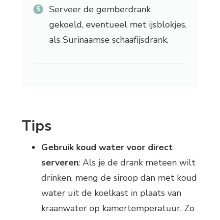
Serveer de gemberdrank
gekoeld, eventueel met ijsblokjes,
als Surinaamse schaafijsdrank.
Tips
Gebruik koud water voor direct
serveren
: Als je de drank meteen wilt
drinken, meng de siroop dan met koud
water uit de koelkast in plaats van
kraanwater op kamertemperatuur. Zo