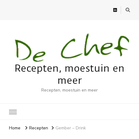
Recepten, moestuin en
meer
Recepten, moestuin en meer
Home
Recepten
Gember – Drink