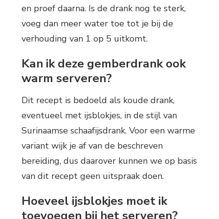
en proef daarna. Is de drank nog te sterk,
voeg dan meer water toe tot je bij de
verhouding van 1 op 5 uitkomt.
Kan ik deze gemberdrank ook
warm serveren?
Dit recept is bedoeld als koude drank,
eventueel met ijsblokjes, in de stijl van
Surinaamse schaafijsdrank. Voor een warme
variant wijk je af van de beschreven
bereiding, dus daarover kunnen we op basis
van dit recept geen uitspraak doen.
Hoeveel ijsblokjes moet ik
toevoegen bij het serveren?