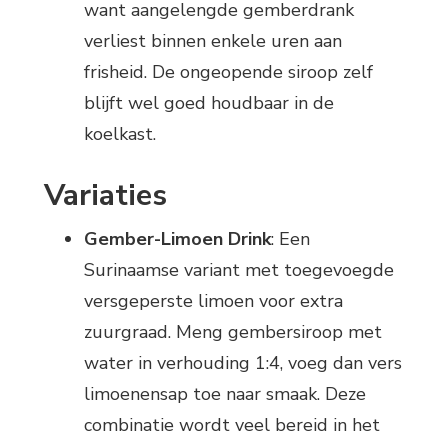
want aangelengde gemberdrank
verliest binnen enkele uren aan
frisheid. De ongeopende siroop zelf
blijft wel goed houdbaar in de
koelkast.
Variaties
Gember-Limoen Drink
: Een
Surinaamse variant met toegevoegde
versgeperste limoen voor extra
zuurgraad. Meng gembersiroop met
water in verhouding 1:4, voeg dan vers
limoenensap toe naar smaak. Deze
combinatie wordt veel bereid in het