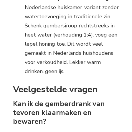
Nederlandse huiskamer-variant zonder
watertoevoeging in traditionele zin.
Schenk gembersiroop rechtstreeks in
heet water (verhouding 1:4), voeg een
lepel honing toe. Dit wordt veel
gemaakt in Nederlands huishoudens
voor verkoudheid. Lekker warm
drinken, geen ijs.
Veelgestelde vragen
Kan ik de gemberdrank van
tevoren klaarmaken en
bewaren?