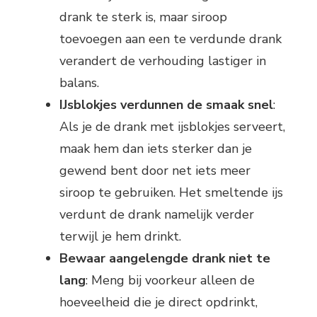
drank te sterk is, maar siroop
toevoegen aan een te verdunde drank
verandert de verhouding lastiger in
balans.
IJsblokjes verdunnen de smaak snel
:
Als je de drank met ijsblokjes serveert,
maak hem dan iets sterker dan je
gewend bent door net iets meer
siroop te gebruiken. Het smeltende ijs
verdunt de drank namelijk verder
terwijl je hem drinkt.
Bewaar aangelengde drank niet te
lang
: Meng bij voorkeur alleen de
hoeveelheid die je direct opdrinkt,