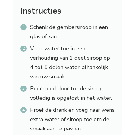
Instructies
Schenk de gembersiroop in een
glas of kan.
Voeg water toe in een
verhouding van 1 deel siroop op
4 tot 5 delen water, afhankelijk
van uw smaak.
Roer goed door tot de siroop
volledig is opgelost in het water.
Proef de drank en voeg naar wens
extra water of siroop toe om de
smaak aan te passen.