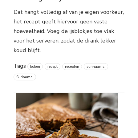
Dat hangt volledig af van je eigen voorkeur,
het recept geeft hiervoor geen vaste
hoeveelheid. Voeg de ijsblokjes toe vlak
voor het serveren, zodat de drank lekker
koud blijft.
Tags
koken
recept
recepten
surinaams,
Suriname,