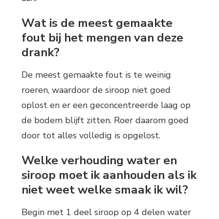
Wat is de meest gemaakte
fout bij het mengen van deze
drank?
De meest gemaakte fout is te weinig
roeren, waardoor de siroop niet goed
oplost en er een geconcentreerde laag op
de bodem blijft zitten. Roer daarom goed
door tot alles volledig is opgelost.
Welke verhouding water en
siroop moet ik aanhouden als ik
niet weet welke smaak ik wil?
Begin met 1 deel siroop op 4 delen water