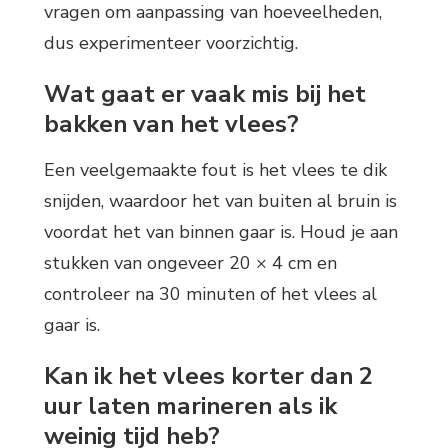
vragen om aanpassing van hoeveelheden,
dus experimenteer voorzichtig.
Wat gaat er vaak mis bij het
bakken van het vlees?
Een veelgemaakte fout is het vlees te dik
snijden, waardoor het van buiten al bruin is
voordat het van binnen gaar is. Houd je aan
stukken van ongeveer 20 × 4 cm en
controleer na 30 minuten of het vlees al
gaar is.
Kan ik het vlees korter dan 2
uur laten marineren als ik
weinig tijd heb?