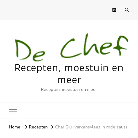
Recepten, moestuin en
meer
Recepten, moestuin en meer
Home
Recepten
Char Siu (varkensvlees in rode saus)