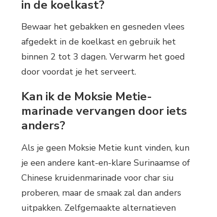
in de koelkast?
Bewaar het gebakken en gesneden vlees
afgedekt in de koelkast en gebruik het
binnen 2 tot 3 dagen. Verwarm het goed
door voordat je het serveert.
Kan ik de Moksie Metie-
marinade vervangen door iets
anders?
Als je geen Moksie Metie kunt vinden, kun
je een andere kant-en-klare Surinaamse of
Chinese kruidenmarinade voor char siu
proberen, maar de smaak zal dan anders
uitpakken. Zelfgemaakte alternatieven