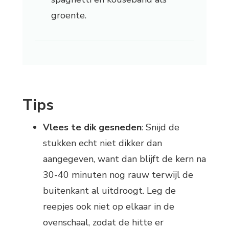
groente.
Tips
Vlees te dik gesneden
: Snijd de
stukken echt niet dikker dan
aangegeven, want dan blijft de kern na
30-40 minuten nog rauw terwijl de
buitenkant al uitdroogt. Leg de
reepjes ook niet op elkaar in de
ovenschaal, zodat de hitte er