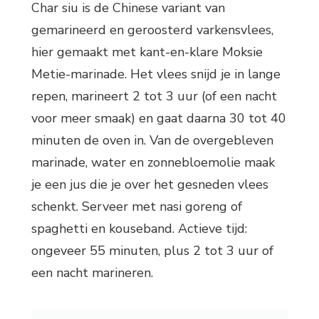
Char siu is de Chinese variant van
gemarineerd en geroosterd varkensvlees,
hier gemaakt met kant-en-klare Moksie
Metie-marinade. Het vlees snijd je in lange
repen, marineert 2 tot 3 uur (of een nacht
voor meer smaak) en gaat daarna 30 tot 40
minuten de oven in. Van de overgebleven
marinade, water en zonnebloemolie maak
je een jus die je over het gesneden vlees
schenkt. Serveer met nasi goreng of
spaghetti en kouseband. Actieve tijd:
ongeveer 55 minuten, plus 2 tot 3 uur of
een nacht marineren.