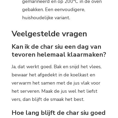
gemarineerd en op 200°C in de oven
gebakken. Een eenvoudigere,
huishoudelijke variant.
Veelgestelde vragen
Kan ik de char siu een dag van
tevoren helemaal klaarmaken?
Ja, dat werkt goed. Bak en snijd het vlees,
bewaar het afgedekt in de koelkast en
verwarm het samen met de jus vlak voor
het serveren. Maak de jus wel het liefst
vers, dan blijft de smaak het best.
Hoe lang blijft de char siu goed