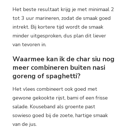
Het beste resultaat krijg je met minimaal 2
tot 3 uur marineren, zodat de smaak goed
intrekt. Bij kortere tijd wordt de smaak
minder uitgesproken, dus plan dit liever
van tevoren in.
Waarmee kan ik de char siu nog
meer combineren buiten nasi
goreng of spaghetti?
Het vlees combineert ook goed met
gewone gekookte rijst, bami of een frisse
salade. Kouseband als groente past
sowieso goed bij de zoete, hartige smaak
van de jus.