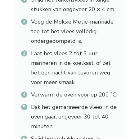
stukken van ongeveer 20 × 4 cm.
Voeg de Moksie Metie-marinade
toe tot het vlees volledig
ondergedompeld is.
Laat het vlees 2 tot 3 uur
marineren in de koelkast, of zet
het een nacht van tevoren weg
voor meer smaak.
Verwarm de oven voor op 200 °C.
Bak het gemarineerde vlees in de
oven gaar, ongeveer 30 tot 40
minuten.
Snijd het gebakken vlees in