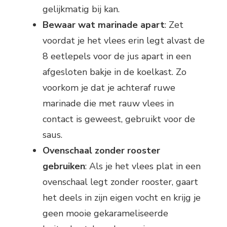
gelijkmatig bij kan.
Bewaar wat marinade apart
: Zet
voordat je het vlees erin legt alvast de
8 eetlepels voor de jus apart in een
afgesloten bakje in de koelkast. Zo
voorkom je dat je achteraf ruwe
marinade die met rauw vlees in
contact is geweest, gebruikt voor de
saus.
Ovenschaal zonder rooster
gebruiken
: Als je het vlees plat in een
ovenschaal legt zonder rooster, gaart
het deels in zijn eigen vocht en krijg je
geen mooie gekarameliseerde