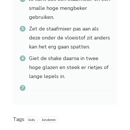
smalle hoge mengbeker
gebruiken.
Zet de staafmixer pas aan als
deze onder de vloeistof zit anders
kan het erg gaan spatten.
Giet de shake daarna in twee
hoge glazen en steek er rietjes of
lange lepels in.
Tags
kids
kinderen