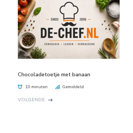
Chocoladetoetje met banaan
10 minuten
Gemiddeld
VOLGENDE