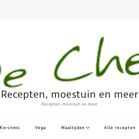
Recepten, moestuin en meer
Recepten, moestuin en meer
Kerstmis
Vega
Maaltijden
Alle recepten