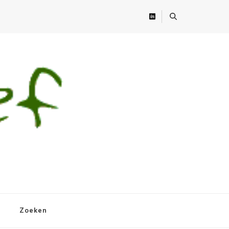
Zoeken