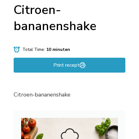
Citroen-
bananenshake
Total Time:
10 minuten
Print recept
Citroen-bananenshake