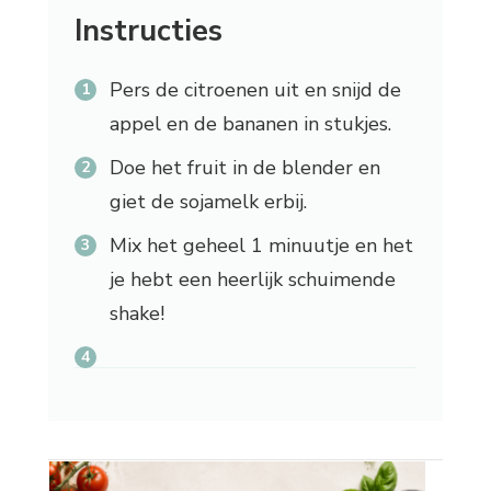
Instructies
Pers de citroenen uit en snijd de
appel en de bananen in stukjes.
Doe het fruit in de blender en
giet de sojamelk erbij.
Mix het geheel 1 minuutje en het
je hebt een heerlijk schuimende
shake!