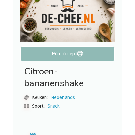
Print recept
Citroen-
bananenshake
Nederlands
Keuken:
Snack
Soort: