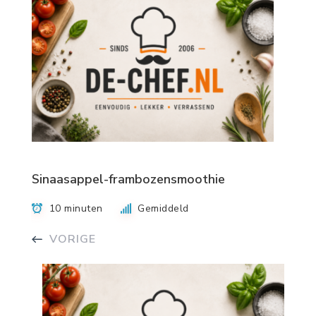
Sinaasappel-frambozensmoothie
10 minuten
Gemiddeld
VORIGE